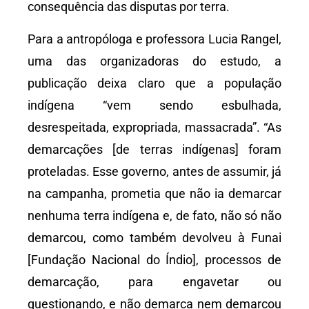
consequência das disputas por terra.
Para a antropóloga e professora Lucia Rangel,
uma das organizadoras do estudo, a
publicação deixa claro que a população
indígena “vem sendo esbulhada,
desrespeitada, expropriada, massacrada”. “As
demarcações [de terras indígenas] foram
proteladas. Esse governo, antes de assumir, já
na campanha, prometia que não ia demarcar
nenhuma terra indígena e, de fato, não só não
demarcou, como também devolveu à Funai
[Fundação Nacional do Índio], processos de
demarcação, para engavetar ou
questionando, e não demarca nem demarcou