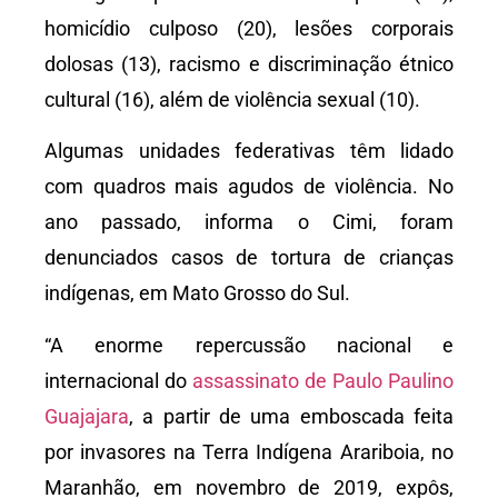
homicídio culposo (20), lesões corporais
dolosas (13), racismo e discriminação étnico
cultural (16), além de violência sexual (10).
Algumas unidades federativas têm lidado
com quadros mais agudos de violência. No
ano passado, informa o Cimi, foram
denunciados casos de tortura de crianças
indígenas, em Mato Grosso do Sul.
“A enorme repercussão nacional e
internacional do
assassinato de Paulo Paulino
Guajajara
, a partir de uma emboscada feita
por invasores na Terra Indígena Arariboia, no
Maranhão, em novembro de 2019, expôs,