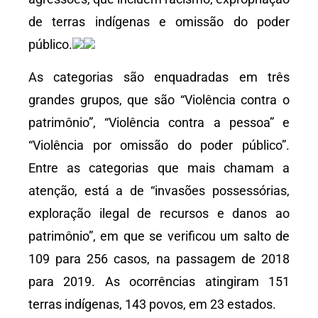
de terras indígenas e omissão do poder
público.
As categorias são enquadradas em três
grandes grupos, que são “Violência contra o
patrimônio”, “Violência contra a pessoa” e
“Violência por omissão do poder público”.
Entre as categorias que mais chamam a
atenção, está a de “invasões possessórias,
exploração ilegal de recursos e danos ao
patrimônio”, em que se verificou um salto de
109 para 256 casos, na passagem de 2018
para 2019. As ocorrências atingiram 151
terras indígenas, 143 povos, em 23 estados.