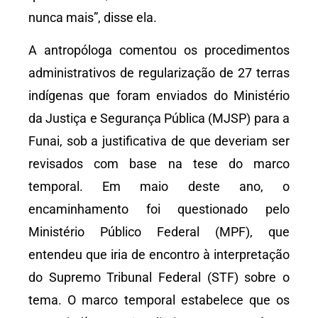
nunca mais”, disse ela.
A antropóloga comentou os procedimentos
administrativos de regularização de 27 terras
indígenas que foram enviados do Ministério
da Justiça e Segurança Pública (MJSP) para a
Funai, sob a justificativa de que deveriam ser
revisados com base na tese do marco
temporal. Em maio deste ano, o
encaminhamento foi questionado pelo
Ministério Público Federal (MPF), que
entendeu que iria de encontro à interpretação
do Supremo Tribunal Federal (STF) sobre o
tema. O marco temporal estabelece que os