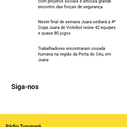
com projetos sociais e articula grande
encontro das forças de segurança
Neste final de semana Juara sediará a 4ª
Copa Juara de Voleibol reúne 42 equipes
e quase 80 jogos
Trabalhadores encontraram ossada
humana na região da Porta do Céu, em
Juara
Siga-nos
Rádio Tucunaré