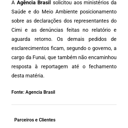
A
Agência Brasil
solicitou aos ministérios da
Saúde e do Meio Ambiente posicionamento
sobre as declarações dos representantes do
Cimi e as denúncias feitas no relatório e
aguarda retorno. Os demais pedidos de
esclarecimentos ficam, segundo o governo, a
cargo da Funai, que também não encaminhou
resposta à reportagem até o fechamento
desta matéria.
Fonte: Agencia Brasil
Parceiros e Clientes