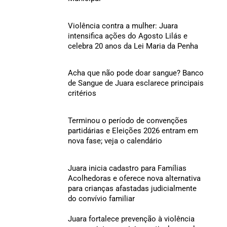
Violência contra a mulher: Juara
intensifica ações do Agosto Lilás e
celebra 20 anos da Lei Maria da Penha
Acha que não pode doar sangue? Banco
de Sangue de Juara esclarece principais
critérios
Terminou o período de convenções
partidárias e Eleições 2026 entram em
nova fase; veja o calendário
Juara inicia cadastro para Famílias
Acolhedoras e oferece nova alternativa
para crianças afastadas judicialmente
do convívio familiar
Juara fortalece prevenção à violência