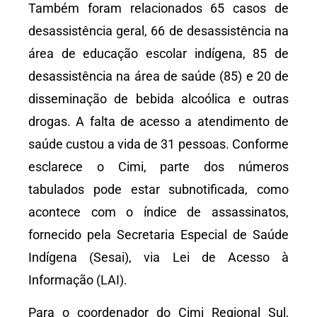
Também foram relacionados 65 casos de
desassistência geral, 66 de desassistência na
área de educação escolar indígena, 85 de
desassistência na área de saúde (85) e 20 de
disseminação de bebida alcoólica e outras
drogas. A falta de acesso a atendimento de
saúde custou a vida de 31 pessoas. Conforme
esclarece o Cimi, parte dos números
tabulados pode estar subnotificada, como
acontece com o índice de assassinatos,
fornecido pela Secretaria Especial de Saúde
Indígena (Sesai), via Lei de Acesso à
Informação (LAI).
Para o coordenador do Cimi Regional Sul,