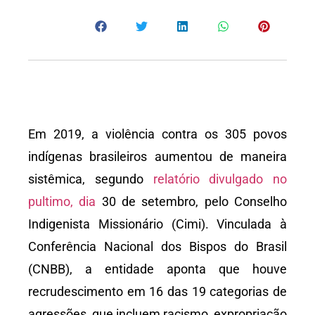
Em 2019, a violência contra os 305 povos
indígenas brasileiros aumentou de maneira
sistêmica, segundo
relatório divulgado no
pultimo, dia
30 de setembro, pelo Conselho
Indigenista Missionário (Cimi). Vinculada à
Conferência Nacional dos Bispos do Brasil
(CNBB), a entidade aponta que houve
recrudescimento em 16 das 19 categorias de
agressões, que incluem racismo, expropriação