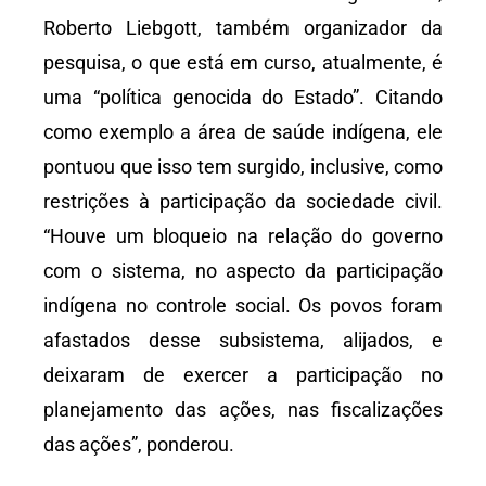
Roberto Liebgott, também organizador da
pesquisa, o que está em curso, atualmente, é
uma “política genocida do Estado”. Citando
como exemplo a área de saúde indígena, ele
pontuou que isso tem surgido, inclusive, como
restrições à participação da sociedade civil.
“Houve um bloqueio na relação do governo
com o sistema, no aspecto da participação
indígena no controle social. Os povos foram
afastados desse subsistema, alijados, e
deixaram de exercer a participação no
planejamento das ações, nas fiscalizações
das ações”, ponderou.