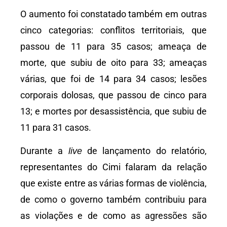
O aumento foi constatado também em outras
cinco categorias: conflitos territoriais, que
passou de 11 para 35 casos; ameaça de
morte, que subiu de oito para 33; ameaças
várias, que foi de 14 para 34 casos; lesões
corporais dolosas, que passou de cinco para
13; e mortes por desassistência, que subiu de
11 para 31 casos.
Durante a
de lançamento do relatório,
live
representantes do Cimi falaram da relação
que existe entre as várias formas de violência,
de como o governo também contribuiu para
as violações e de como as agressões são