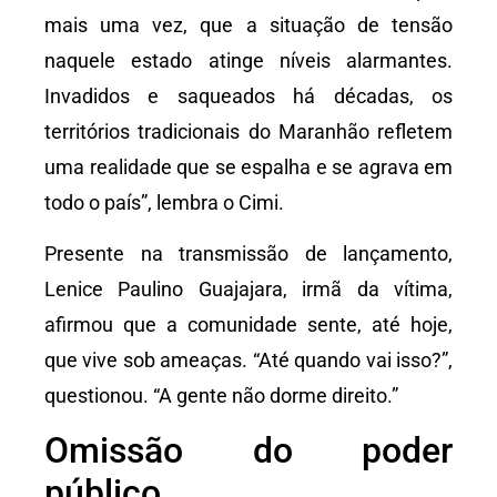
mais uma vez, que a situação de tensão
naquele estado atinge níveis alarmantes.
Invadidos e saqueados há décadas, os
territórios tradicionais do Maranhão refletem
uma realidade que se espalha e se agrava em
todo o país”, lembra o Cimi.
Presente na transmissão de lançamento,
Lenice Paulino Guajajara, irmã da vítima,
afirmou que a comunidade sente, até hoje,
que vive sob ameaças. “Até quando vai isso?”,
questionou. “A gente não dorme direito.”
Omissão do poder
público