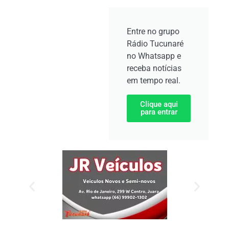
Entre no grupo
Rádio Tucunaré
no Whatsapp e
receba notícias
em tempo real.
Clique aqui
para entrar