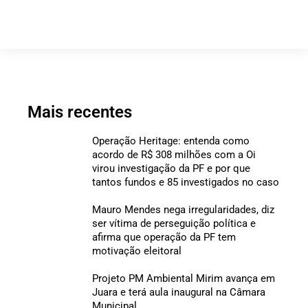
Mais recentes
Operação Heritage: entenda como
acordo de R$ 308 milhões com a Oi
virou investigação da PF e por que
tantos fundos e 85 investigados no caso
Mauro Mendes nega irregularidades, diz
ser vítima de perseguição política e
afirma que operação da PF tem
motivação eleitoral
Projeto PM Ambiental Mirim avança em
Juara e terá aula inaugural na Câmara
Municipal