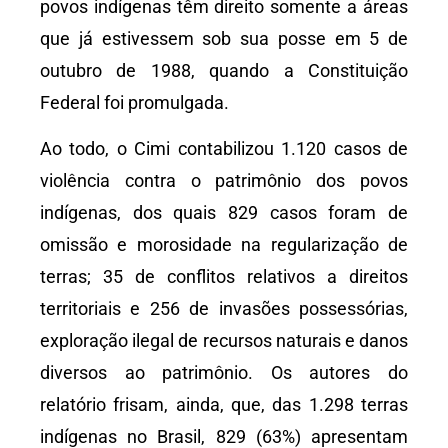
povos indígenas têm direito somente a áreas
que já estivessem sob sua posse em 5 de
outubro de 1988, quando a Constituição
Federal foi promulgada.
Ao todo, o Cimi contabilizou 1.120 casos de
violência contra o patrimônio dos povos
indígenas, dos quais 829 casos foram de
omissão e morosidade na regularização de
terras; 35 de conflitos relativos a direitos
territoriais e 256 de invasões possessórias,
exploração ilegal de recursos naturais e danos
diversos ao patrimônio. Os autores do
relatório frisam, ainda, que, das 1.298 terras
indígenas no Brasil, 829 (63%) apresentam