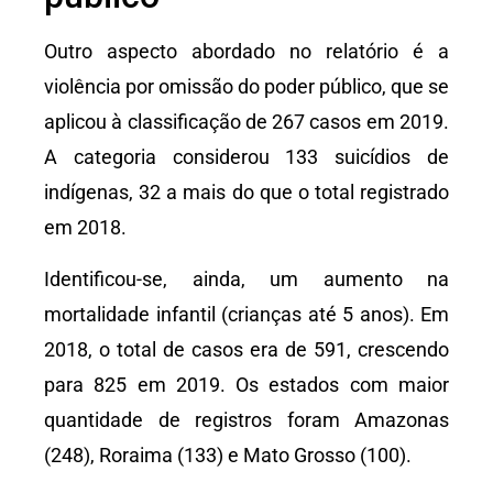
Outro aspecto abordado no relatório é a
violência por omissão do poder público, que se
aplicou à classificação de 267 casos em 2019.
A categoria considerou 133 suicídios de
indígenas, 32 a mais do que o total registrado
em 2018.
Identificou-se, ainda, um aumento na
mortalidade infantil (crianças até 5 anos). Em
2018, o total de casos era de 591, crescendo
para 825 em 2019. Os estados com maior
quantidade de registros foram Amazonas
(248), Roraima (133) e Mato Grosso (100).