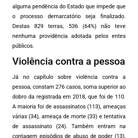
alguma pendência do Estado que impede que
o processo demarcatório seja finalizado.
Destas 829 terras, 536 (64%) não teve
nenhuma providência adotada pelos entes
públicos.
Violência contra a pessoa
Já no capítulo sobre violência contra a
pessoa, constam 276 casos, soma superior ao
dobro da registrada em 2018, que foi de 110.
A maioria foi de assassinatos (113), ameaças
várias (34), ameaça de morte (33) e tentativa
de assassinato (24). Também entram na
contagem episódios de abuso de poder (13),