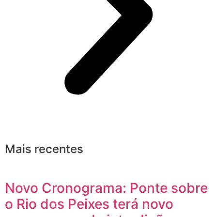
Mais recentes
Novo Cronograma: Ponte sobre
o Rio dos Peixes terá novo