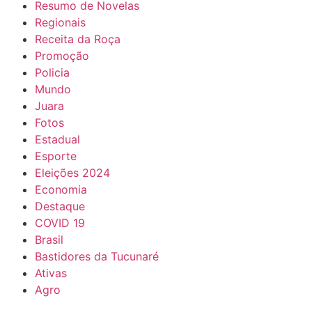
Resumo de Novelas
Regionais
Receita da Roça
Promoção
Policia
Mundo
Juara
Fotos
Estadual
Esporte
Eleições 2024
Economia
Destaque
COVID 19
Brasil
Bastidores da Tucunaré
Ativas
Agro