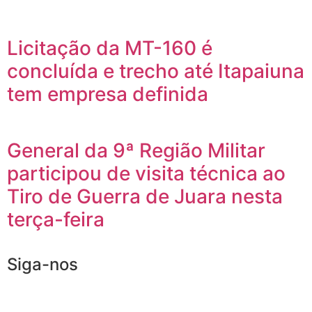
Licitação da MT-160 é
concluída e trecho até Itapaiuna
tem empresa definida
General da 9ª Região Militar
participou de visita técnica ao
Tiro de Guerra de Juara nesta
terça-feira
Siga-nos