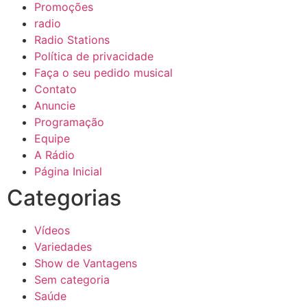
Promoções
radio
Radio Stations
Política de privacidade
Faça o seu pedido musical
Contato
Anuncie
Programação
Equipe
A Rádio
Página Inicial
Categorias
Vídeos
Variedades
Show de Vantagens
Sem categoria
Saúde