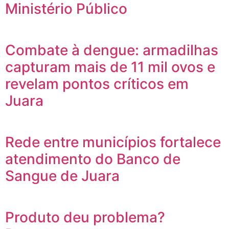
Ministério Público
Combate à dengue: armadilhas
capturam mais de 11 mil ovos e
revelam pontos críticos em
Juara
Rede entre municípios fortalece
atendimento do Banco de
Sangue de Juara
Produto deu problema?