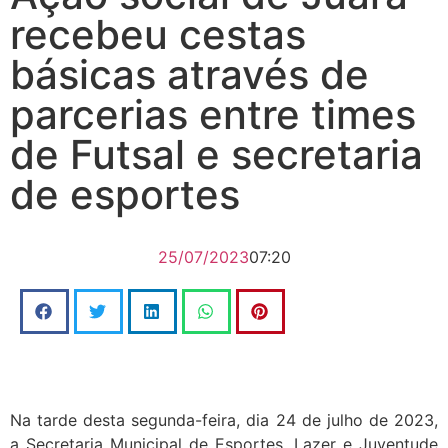
recebeu cestas
básicas através de
parcerias entre times
de Futsal e secretaria
de esportes
25/07/2023
07:20
Na tarde desta segunda-feira, dia 24 de julho de 2023,
a Secretaria Municipal de Esportes, Lazer e Juventude