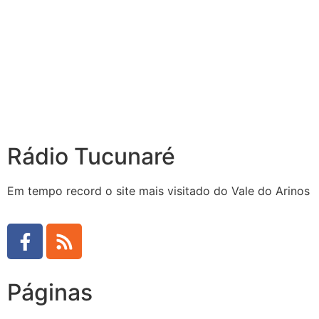
Rádio Tucunaré
Em tempo record o site mais visitado do Vale do Arinos
Páginas