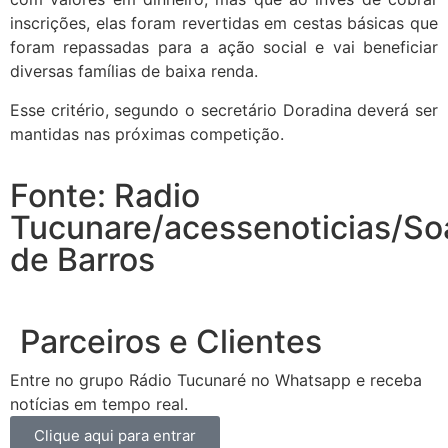
inscrições, elas foram revertidas em cestas básicas que
foram repassadas para a ação social e vai beneficiar
diversas famílias de baixa renda.
Esse critério, segundo o secretário Doradina deverá ser
mantidas nas próximas competição.
Fonte: Radio
Tucunare/acessenoticias/So
de Barros
Parceiros e Clientes
Entre no grupo Rádio Tucunaré no Whatsapp e receba
notícias em tempo real.
Clique aqui para entrar