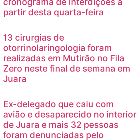
cronograma de interdições a
partir desta quarta-feira
13 cirurgias de
otorrinolaringologia foram
realizadas em Mutirão no Fila
Zero neste final de semana em
Juara
Ex-delegado que caiu com
avião e desaparecido no interior
de Juara e mais 32 pessoas
foram denunciadas pelo