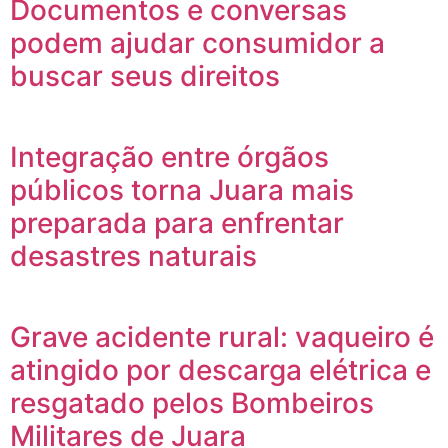
Documentos e conversas
podem ajudar consumidor a
buscar seus direitos
Integração entre órgãos
públicos torna Juara mais
preparada para enfrentar
desastres naturais
Grave acidente rural: vaqueiro é
atingido por descarga elétrica e
resgatado pelos Bombeiros
Militares de Juara