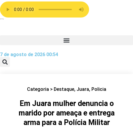
7 de agosto de 2026 00:54
Categoria >
Destaque
,
Juara
,
Policia
Em Juara mulher denuncia o
marido por ameaça e entrega
arma para a Polícia Militar