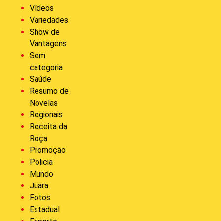
Vídeos
Variedades
Show de
Vantagens
Sem
categoria
Saúde
Resumo de
Novelas
Regionais
Receita da
Roça
Promoção
Policia
Mundo
Juara
Fotos
Estadual