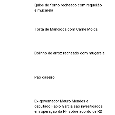
Quibe de forno recheado com requeijão
e muçarela
Torta de Mandioca com Carne Moída
Bolinho de arroz recheado com muçarela
Pão caseiro
Ex-governador Mauro Mendes e
deputado Fábio Garcia são investigados
em operação da PF sobre acordo de R$