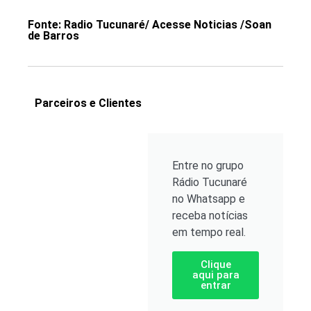
Fonte: Radio Tucunaré/ Acesse Noticias /Soan
de Barros
Parceiros e Clientes
Entre no grupo
Rádio Tucunaré
no Whatsapp e
receba notícias
em tempo real.
Clique
aqui para
entrar