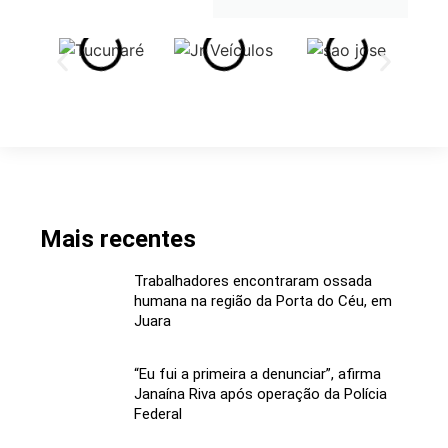
Mais recentes
Trabalhadores encontraram ossada
humana na região da Porta do Céu, em
Juara
“Eu fui a primeira a denunciar”, afirma
Janaína Riva após operação da Polícia
Federal