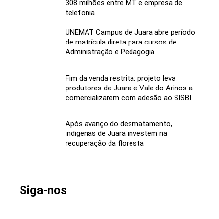
308 milhões entre MT e empresa de
telefonia
UNEMAT Campus de Juara abre período
de matrícula direta para cursos de
Administração e Pedagogia
Fim da venda restrita: projeto leva
produtores de Juara e Vale do Arinos a
comercializarem com adesão ao SISBI
Após avanço do desmatamento,
indígenas de Juara investem na
recuperação da floresta
Siga-nos