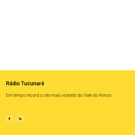
Rádio Tucunaré
Em tempo record o site mais visitado do Vale do Arinos