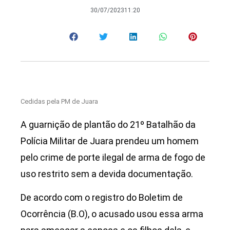
30/07/2023
11:20
Cedidas pela PM de Juara
A guarnição de plantão do 21º Batalhão da
Polícia Militar de Juara prendeu um homem
pelo crime de porte ilegal de arma de fogo de
uso restrito sem a devida documentação.
De acordo com o registro do Boletim de
Ocorrência (B.O), o acusado usou essa arma