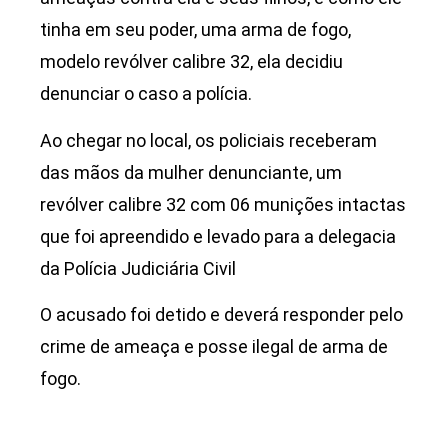
tinha em seu poder, uma arma de fogo,
modelo revólver calibre 32, ela decidiu
denunciar o caso a polícia.
Ao chegar no local, os policiais receberam
das mãos da mulher denunciante, um
revólver calibre 32 com 06 munições intactas
que foi apreendido e levado para a delegacia
da Polícia Judiciária Civil
O acusado foi detido e deverá responder pelo
crime de ameaça e posse ilegal de arma de
fogo.