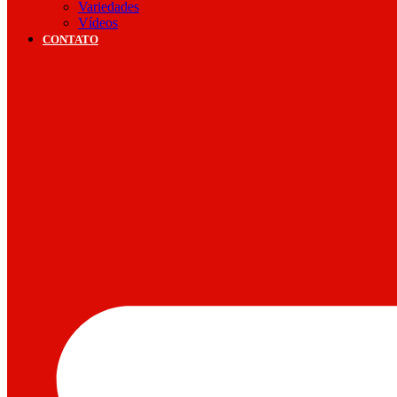
Variedades
Vídeos
CONTATO