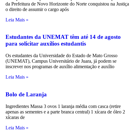
da Prefeitura de Novo Horizonte do Norte conquistou na Justiça
o direito de assumir o cargo após
Leia Mais »
Estudantes da UNEMAT têm até 14 de agosto
para solicitar auxílios estudantis
Os estudantes da Universidade do Estado de Mato Grosso
(UNEMAT), Campus Universitário de Juara, já podem se
inscrever nos programas de auxílio alimentação e auxílio
Leia Mais »
Bolo de Laranja
Ingredientes Massa 3 ovos 1 laranja média com casca (retire
apenas as sementes e a parte branca central) 1 xícara de óleo 2
xícaras de
Leia Mais »