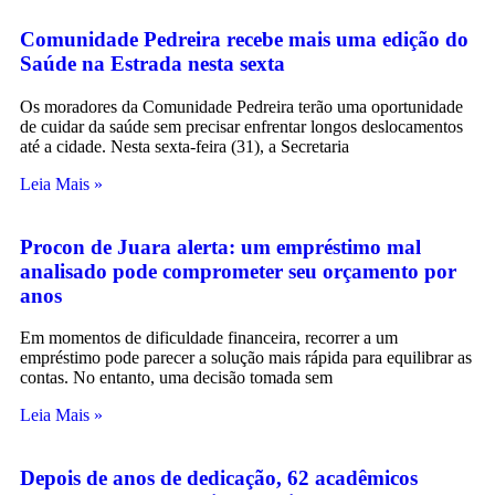
Comunidade Pedreira recebe mais uma edição do
Saúde na Estrada nesta sexta
Os moradores da Comunidade Pedreira terão uma oportunidade
de cuidar da saúde sem precisar enfrentar longos deslocamentos
até a cidade. Nesta sexta-feira (31), a Secretaria
Leia Mais »
Procon de Juara alerta: um empréstimo mal
analisado pode comprometer seu orçamento por
anos
Em momentos de dificuldade financeira, recorrer a um
empréstimo pode parecer a solução mais rápida para equilibrar as
contas. No entanto, uma decisão tomada sem
Leia Mais »
Depois de anos de dedicação, 62 acadêmicos