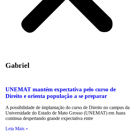
Gabriel
UNEMAT mantém expectativa pelo curso de
Direito e orienta população a se preparar
A possibilidade de implantação do curso de Direito no campus da
Universidade do Estado de Mato Grosso (UNEMAT) em Juara
continua despertando grande expectativa entre
Leia Mais »