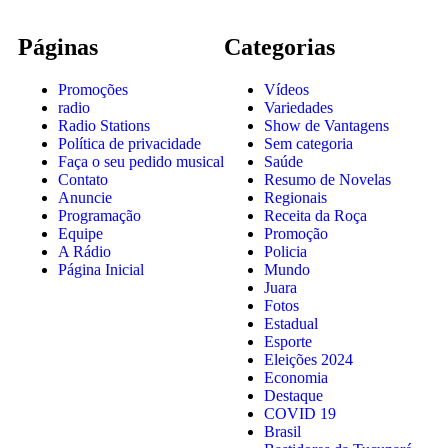
Páginas
Categorias
Promoções
Vídeos
radio
Variedades
Radio Stations
Show de Vantagens
Política de privacidade
Sem categoria
Faça o seu pedido musical
Saúde
Contato
Resumo de Novelas
Anuncie
Regionais
Programação
Receita da Roça
Equipe
Promoção
A Rádio
Policia
Página Inicial
Mundo
Juara
Fotos
Estadual
Esporte
Eleições 2024
Economia
Destaque
COVID 19
Brasil