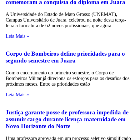
comemoram a conquista do diploma em Juara
A Universidade do Estado de Mato Grosso (UNEMAT),
Campus Universitário de Juara, celebrou na noite desta terça-
feira a formatura de 62 novos profissionais, que agora
Leia Mais »
Corpo de Bombeiros define prioridades para o
segundo semestre em Juara
Com o encerramento do primeiro semestre, o Corpo de
Bombeiros Militar já direciona os esforços para os desafios dos
próximos meses. Entre as prioridades estão
Leia Mais »
Justiça garante posse de professora impedida de
assumir cargo durante licença-maternidade em
Novo Horizonte do Norte
Uma professora aprovada em um processo seletivo simplificado