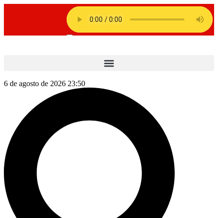
6 de agosto de 2026 23:50