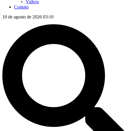
Vídeos
Contato
10 de agosto de 2026 03:10