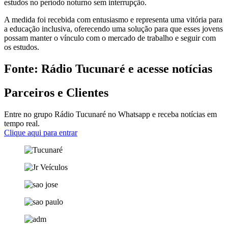
estudos no período noturno sem interrupção.
A medida foi recebida com entusiasmo e representa uma vitória para
a educação inclusiva, oferecendo uma solução para que esses jovens
possam manter o vínculo com o mercado de trabalho e seguir com
os estudos.
Fonte: Rádio Tucunaré e acesse notícias
Parceiros e Clientes
Entre no grupo Rádio Tucunaré no Whatsapp e receba notícias em
tempo real.
Clique aqui para entrar