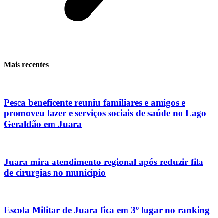
Mais recentes
Pesca beneficente reuniu familiares e amigos e
promoveu lazer e serviços sociais de saúde no Lago
Geraldão em Juara
Juara mira atendimento regional após reduzir fila
de cirurgias no município
Escola Militar de Juara fica em 3º lugar no ranking