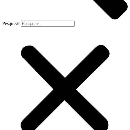
Pesquisar