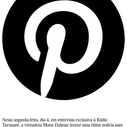
Nesta segunda-feira, dia 4, em entrevista exclusiva à Rádio
Tucunaré, a vereadora Marta Dalpiaz trouxe uma ótima notícia para