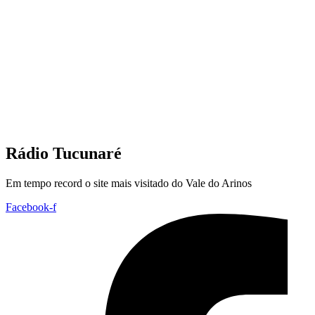
Rádio Tucunaré
Em tempo record o site mais visitado do Vale do Arinos
Facebook-f