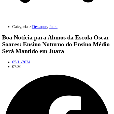
Categoria >
Destaque
,
Juara
Boa Notícia para Alunos da Escola Oscar
Soares: Ensino Noturno do Ensino Médio
Será Mantido em Juara
05/11/2024
07:30