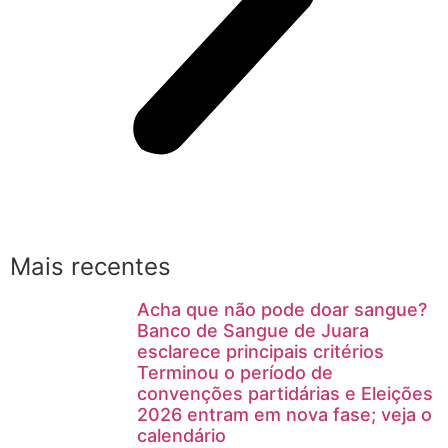
Mais recentes
Acha que não pode doar sangue?
Banco de Sangue de Juara
esclarece principais critérios
Terminou o período de
convenções partidárias e Eleições
2026 entram em nova fase; veja o
calendário