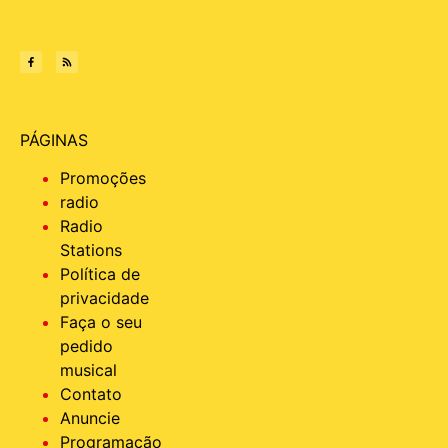
PÁGINAS
Promoções
radio
Radio
Stations
Política de
privacidade
Faça o seu
pedido
musical
Contato
Anuncie
Programação