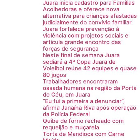
Juara inicia cadastro para Famílias
Acolhedoras e oferece nova
alternativa para crianças afastadas
judicialmente do convívio familiar
Juara fortalece prevenção à
violência com projetos sociais e
articula grande encontro das
forças de segurança
Neste final de semana Juara
sediará a 4ª Copa Juara de
Voleibol reúne 42 equipes e quase
80 jogos
Trabalhadores encontraram
ossada humana na região da Porta
do Céu, em Juara
“Eu fui a primeira a denunciar”,
afirma Janaína Riva após operação
da Polícia Federal
Quibe de forno recheado com
requeijão e muçarela
Torta de Mandioca com Carne