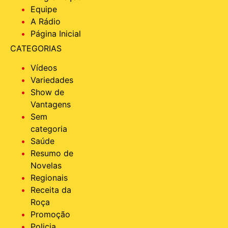
Equipe
A Rádio
Página Inicial
CATEGORIAS
Vídeos
Variedades
Show de
Vantagens
Sem
categoria
Saúde
Resumo de
Novelas
Regionais
Receita da
Roça
Promoção
Policia