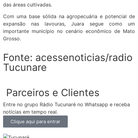
das áreas cultivadas.
Com uma base sólida na agropecuária e potencial de
expansão nas lavouras, Juara segue como um
importante município no cenário econômico de Mato
Grosso.
Fonte: acessenoticias/radio
Tucunare
Parceiros e Clientes
Entre no grupo Rádio Tucunaré no Whatsapp e receba
notícias em tempo real.
Clique aqui para entrar