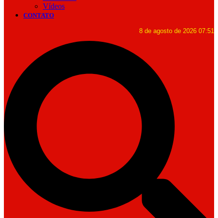
Vídeos
CONTATO
8 de agosto de 2026 07:51