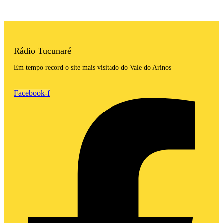
Rádio Tucunaré
Em tempo record o site mais visitado do Vale do Arinos
Facebook-f