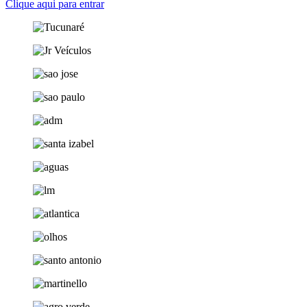
Clique aqui para entrar