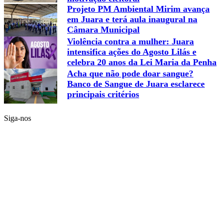
Projeto PM Ambiental Mirim avança
em Juara e terá aula inaugural na
Câmara Municipal
Violência contra a mulher: Juara
intensifica ações do Agosto Lilás e
celebra 20 anos da Lei Maria da Penha
Acha que não pode doar sangue?
Banco de Sangue de Juara esclarece
principais critérios
Siga-nos