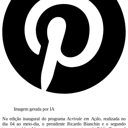
Imagem gerada por IA
Na edição inaugural do programa
Acrivale em Ação
, realizada no
dia 04 ao meio-dia, o presidente Ricardo Bianchin e o segundo