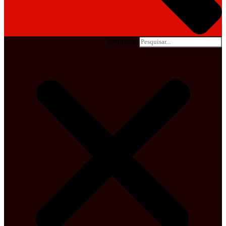
Pesquisar