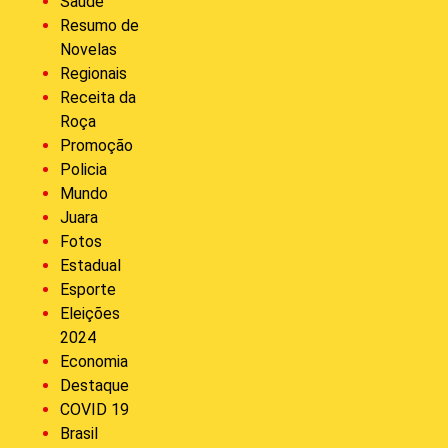
Saúde
Resumo de
Novelas
Regionais
Receita da
Roça
Promoção
Policia
Mundo
Juara
Fotos
Estadual
Esporte
Eleições
2024
Economia
Destaque
COVID 19
Brasil