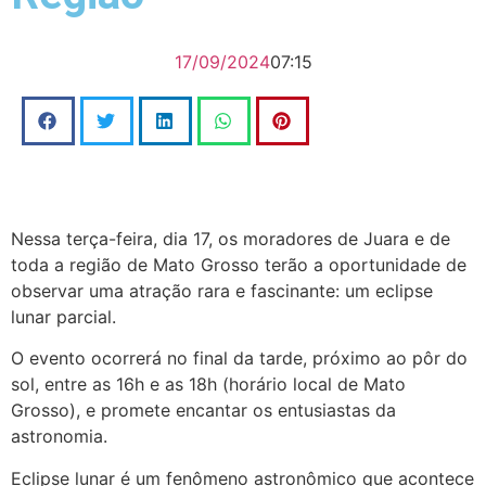
17/09/2024
07:15
Nessa terça-feira, dia 17, os moradores de Juara e de
toda a região de Mato Grosso terão a oportunidade de
observar uma atração rara e fascinante: um eclipse
lunar parcial.
O evento ocorrerá no final da tarde, próximo ao pôr do
sol, entre as 16h e as 18h (horário local de Mato
Grosso), e promete encantar os entusiastas da
astronomia.
Eclipse lunar é um fenômeno astronômico que acontece