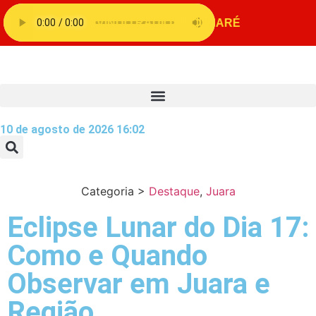
10 de agosto de 2026 16:02
Categoria >
Destaque
,
Juara
Eclipse Lunar do Dia 17:
Como e Quando
Observar em Juara e
Região