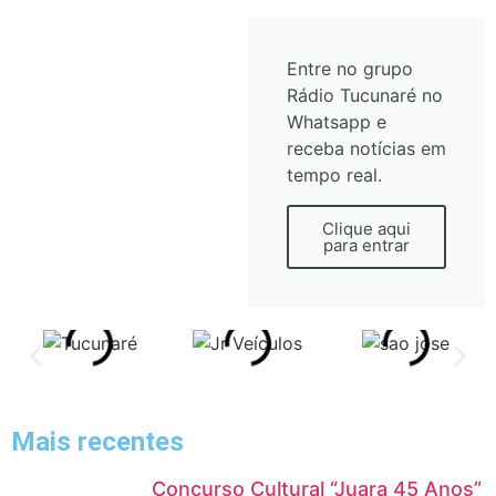
Entre no grupo
Rádio Tucunaré no
Whatsapp e
receba notícias em
tempo real.
Clique aqui
para entrar
Mais recentes
Concurso Cultural “Juara 45 Anos”