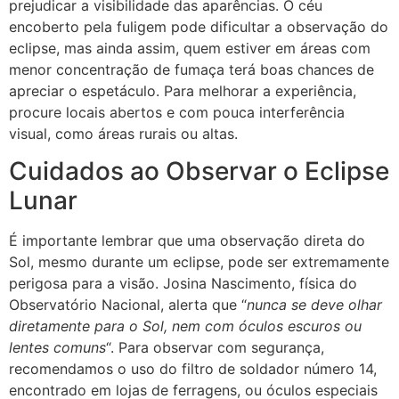
prejudicar a visibilidade das aparências. O céu
encoberto pela fuligem pode dificultar a observação do
eclipse, mas ainda assim, quem estiver em áreas com
menor concentração de fumaça terá boas chances de
apreciar o espetáculo. Para melhorar a experiência,
procure locais abertos e com pouca interferência
visual, como áreas rurais ou altas.
Cuidados ao Observar o Eclipse
Lunar
É importante lembrar que uma observação direta do
Sol, mesmo durante um eclipse, pode ser extremamente
perigosa para a visão. Josina Nascimento, física do
Observatório Nacional, alerta que “
nunca se deve olhar
diretamente para o Sol, nem com óculos escuros ou
lentes comuns
“. Para observar com segurança,
recomendamos o uso do filtro de soldador número 14,
encontrado em lojas de ferragens, ou óculos especiais