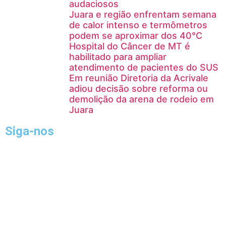
audaciosos
Juara e região enfrentam semana
de calor intenso e termômetros
podem se aproximar dos 40°C
Hospital do Câncer de MT é
habilitado para ampliar
atendimento de pacientes do SUS
Em reunião Diretoria da Acrivale
adiou decisão sobre reforma ou
demolição da arena de rodeio em
Juara
Siga-nos