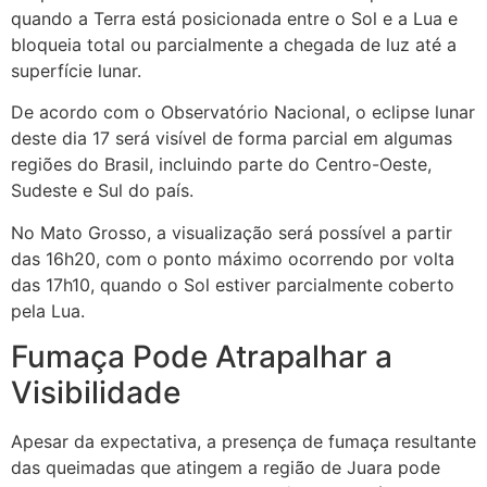
quando a Terra está posicionada entre o Sol e a Lua e
bloqueia total ou parcialmente a chegada de luz até a
superfície lunar.
De acordo com o Observatório Nacional, o eclipse lunar
deste dia 17 será visível de forma parcial em algumas
regiões do Brasil, incluindo parte do Centro-Oeste,
Sudeste e Sul do país.
No Mato Grosso, a visualização será possível a partir
das 16h20, com o ponto máximo ocorrendo por volta
das 17h10, quando o Sol estiver parcialmente coberto
pela Lua.
Fumaça Pode Atrapalhar a
Visibilidade
Apesar da expectativa, a presença de fumaça resultante
das queimadas que atingem a região de Juara pode