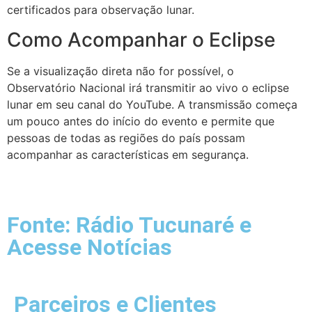
certificados para observação lunar.
Como Acompanhar o Eclipse
Se a visualização direta não for possível, o
Observatório Nacional irá transmitir ao vivo o eclipse
lunar em seu canal do YouTube. A transmissão começa
um pouco antes do início do evento e permite que
pessoas de todas as regiões do país possam
acompanhar as características em segurança.
Fonte: Rádio Tucunaré e
Acesse Notícias
Parceiros e Clientes