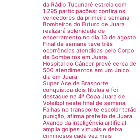
da Rádio Tucunaré estreia com
1.295 participações; confira os
vencedores da primeira semana
Bombeiros do Futuro de Juara
realizará solenidade de
encerramento no dia 13 de agosto
Final de semana teve três
ocorrências atendidas pelo Corpo
de Bombeiros em Juara
Hospital do Câncer prevê cerca de
500 atendimentos em um único
dia em Juara
Super Ace de Brasnorte
conquistou dois títulos e foi
destaque na 4ª Copa Juara de
Voleibol neste final de semana
Falhas no transporte escolar terão
punição, afirma prefeito de Juara
Avanço da inteligência artificial
amplia golpes virtuais e deixa
criminosos cada vez mais