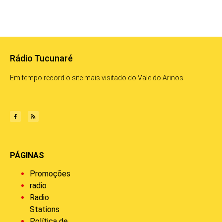
Rádio Tucunaré
Em tempo record o site mais visitado do Vale do Arinos
PÁGINAS
Promoções
radio
Radio
Stations
Política de