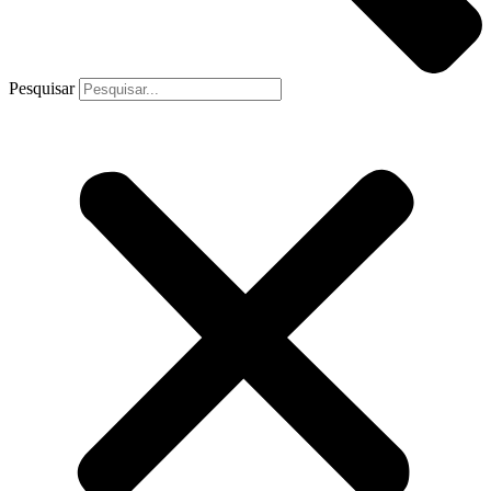
Pesquisar