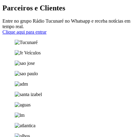
Parceiros e Clientes
Entre no grupo Rádio Tucunaré no Whatsapp e receba notícias em
tempo real.
Clique aqui para entrar