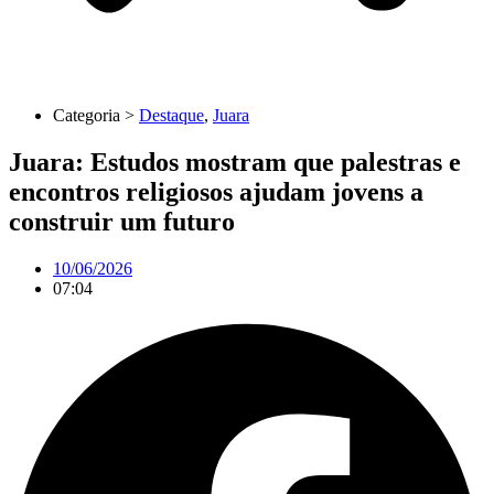
Categoria >
Destaque
,
Juara
Juara: Estudos mostram que palestras e
encontros religiosos ajudam jovens a
construir um futuro
10/06/2026
07:04