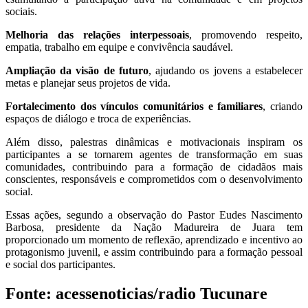
sociais.
Melhoria das relações interpessoais
, promovendo respeito,
empatia, trabalho em equipe e convivência saudável.
Ampliação da visão de futuro
, ajudando os jovens a estabelecer
metas e planejar seus projetos de vida.
Fortalecimento dos vínculos comunitários e familiares
, criando
espaços de diálogo e troca de experiências.
Além disso, palestras dinâmicas e motivacionais inspiram os
participantes a se tornarem agentes de transformação em suas
comunidades, contribuindo para a formação de cidadãos mais
conscientes, responsáveis e comprometidos com o desenvolvimento
social.
Essas ações, segundo a observação do Pastor Eudes Nascimento
Barbosa, presidente da Nação Madureira de Juara tem
proporcionado um momento de reflexão, aprendizado e incentivo ao
protagonismo juvenil, e assim contribuindo para a formação pessoal
e social dos participantes.
Fonte: acessenoticias/radio Tucunare