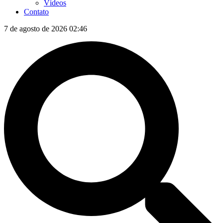
Vídeos
Contato
7 de agosto de 2026 02:46