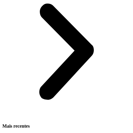
Mais recentes