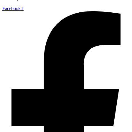
Facebook-f