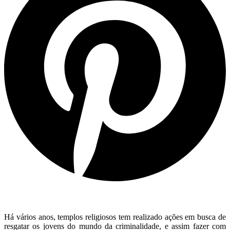
Há vários anos, templos religiosos tem realizado ações em busca de
resgatar os jovens do mundo da criminalidade, e assim fazer com