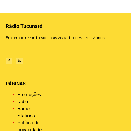
Rádio Tucunaré
Em tempo record o site mais visitado do Vale do Arinos
PÁGINAS
Promoções
radio
Radio
Stations
Política de
privacidade