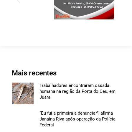
Mais recentes
Trabalhadores encontraram ossada
humana na região da Porta do Céu, em
Juara
“Eu fui a primeira a denunciar”, afirma
Janaína Riva após operação da Polícia
Federal