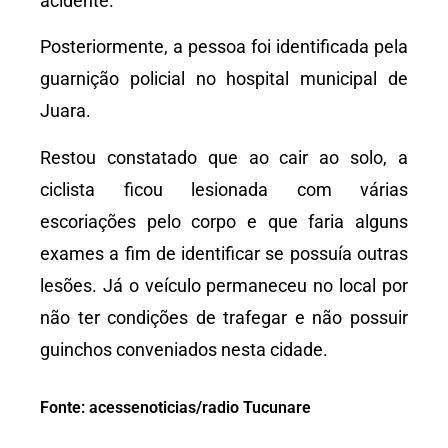
acidente.
Posteriormente, a pessoa foi identificada pela
guarnição policial no hospital municipal de
Juara.
Restou constatado que ao cair ao solo, a
ciclista ficou lesionada com várias
escoriações pelo corpo e que faria alguns
exames a fim de identificar se possuía outras
lesões. Já o veículo permaneceu no local por
não ter condições de trafegar e não possuir
guinchos conveniados nesta cidade.
Fonte: acessenoticias/radio Tucunare