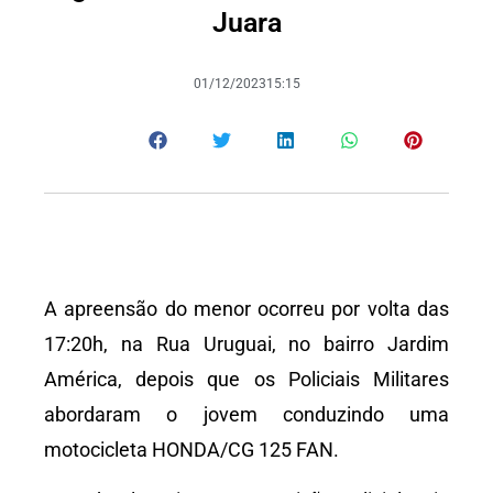
Juara
01/12/2023
15:15
A apreensão do menor ocorreu por volta das
17:20h, na Rua Uruguai, no bairro Jardim
América, depois que os Policiais Militares
abordaram o jovem conduzindo uma
motocicleta HONDA/CG 125 FAN.