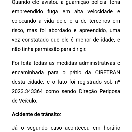
Quando ele avistou a guarnição policial teria
empreendido fuga em alta velocidade e
colocando a vida dele e a de terceiros em
risco, mas foi abordado e apreendido, uma
vez constatado que ele é menor de idade, e
não tinha permissão para dirigir.
Foi feita todas as medidas administrativas e
encaminhada para o pátio da CIRETRAN
desta cidade, e o fato foi registrado sob nº
2023.343364 como sendo Direção Perigosa
de Veículo.
Acidente de trânsito
:
Já o segundo caso aconteceu em horário