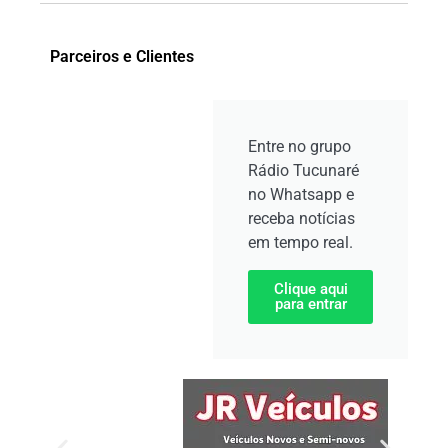
Parceiros e Clientes
Entre no grupo
Rádio Tucunaré
no Whatsapp e
receba notícias
em tempo real.
Clique aqui
para entrar