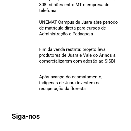
308 milhões entre MT e empresa de
telefonia
UNEMAT Campus de Juara abre período
de matrícula direta para cursos de
Administração e Pedagogia
Fim da venda restrita: projeto leva
produtores de Juara e Vale do Arinos a
comercializarem com adesão ao SISBI
Após avanço do desmatamento,
indígenas de Juara investem na
recuperação da floresta
Siga-nos