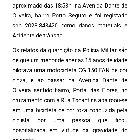
aproximado das 18:53h, na Avenida Dante de
Oliveira, bairro Porto Seguro e foi registado
sob 2023.343420 como danos materiais e
Acidente de trânsito.
Os relatos da guarnição da Polícia Militar são
de que um menor de apenas 15 anos de idade
pilotava uma motocicleta CG 150 FAN de cor
cinza, e ao passar na Avenida Dante de
Oliveira sentido bairro, Portal das Flores, no
cruzamento com a Rua Tocantins abalroou-se
em uma bicicleta de cor roxa conduzida pela
ciclista por uma pessoa que ficou
hospitalizada em virtude da gravidade do