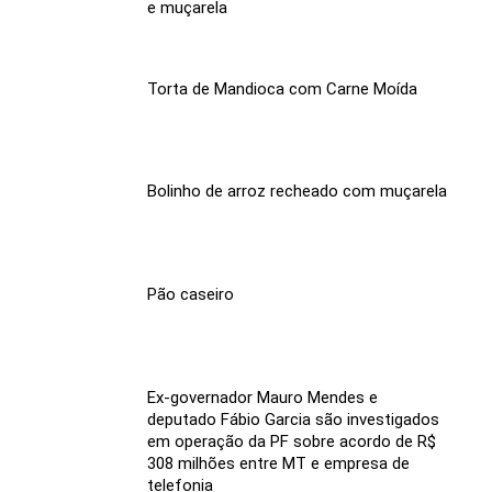
e muçarela
Torta de Mandioca com Carne Moída
Bolinho de arroz recheado com muçarela
Pão caseiro
Ex-governador Mauro Mendes e
deputado Fábio Garcia são investigados
em operação da PF sobre acordo de R$
308 milhões entre MT e empresa de
telefonia