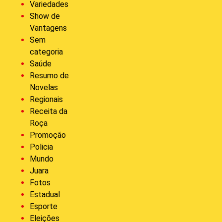
Variedades
Show de
Vantagens
Sem
categoria
Saúde
Resumo de
Novelas
Regionais
Receita da
Roça
Promoção
Policia
Mundo
Juara
Fotos
Estadual
Esporte
Eleições