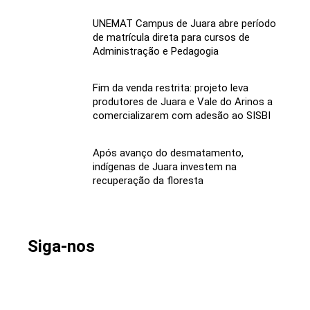
UNEMAT Campus de Juara abre período
de matrícula direta para cursos de
Administração e Pedagogia
Fim da venda restrita: projeto leva
produtores de Juara e Vale do Arinos a
comercializarem com adesão ao SISBI
Após avanço do desmatamento,
indígenas de Juara investem na
recuperação da floresta
Siga-nos