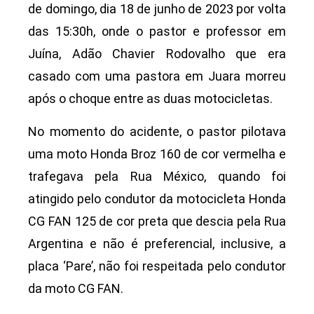
de domingo, dia 18 de junho de 2023 por volta
das 15:30h, onde o pastor e professor em
Juína, Adão Chavier Rodovalho que era
casado com uma pastora em Juara morreu
após o choque entre as duas motocicletas.
No momento do acidente, o pastor pilotava
uma moto Honda Broz 160 de cor vermelha e
trafegava pela Rua México, quando foi
atingido pelo condutor da motocicleta Honda
CG FAN 125 de cor preta que descia pela Rua
Argentina e não é preferencial, inclusive, a
placa ‘Pare’, não foi respeitada pelo condutor
da moto CG FAN.