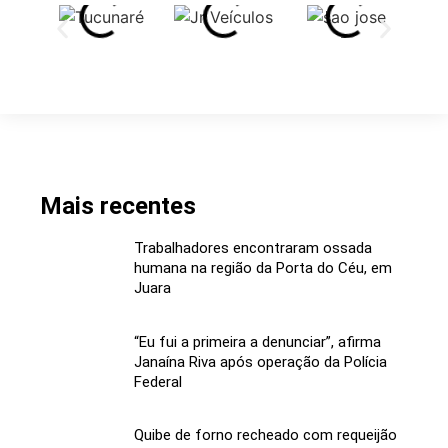
Mais recentes
Trabalhadores encontraram ossada
humana na região da Porta do Céu, em
Juara
“Eu fui a primeira a denunciar”, afirma
Janaína Riva após operação da Polícia
Federal
Quibe de forno recheado com requeijão