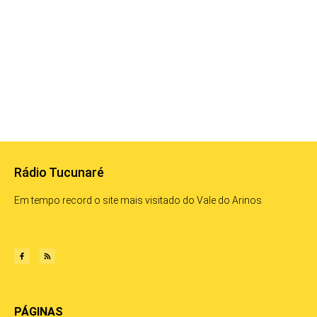
Rádio Tucunaré
Em tempo record o site mais visitado do Vale do Arinos
PÁGINAS