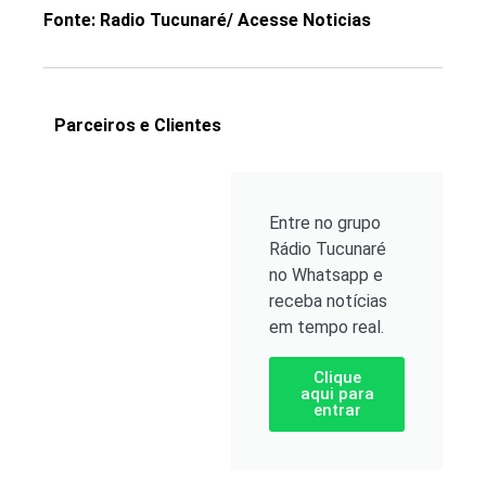
Fonte: Radio Tucunaré/ Acesse Noticias
Parceiros e Clientes
Entre no grupo
Rádio Tucunaré
no Whatsapp e
receba notícias
em tempo real.
Clique
aqui para
entrar