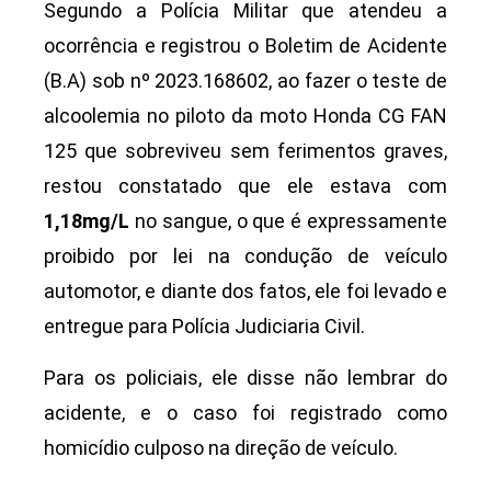
Segundo a Polícia Militar que atendeu a
ocorrência e registrou o Boletim de Acidente
(B.A) sob nº 2023.168602, ao fazer o teste de
alcoolemia no piloto da moto Honda CG FAN
125 que sobreviveu sem ferimentos graves,
restou constatado que ele estava com
1,18mg/L
no sangue, o que é expressamente
proibido por lei na condução de veículo
automotor, e diante dos fatos, ele foi levado e
entregue para Polícia Judiciaria Civil.
Para os policiais, ele disse não lembrar do
acidente, e o caso foi registrado como
homicídio culposo na direção de veículo.