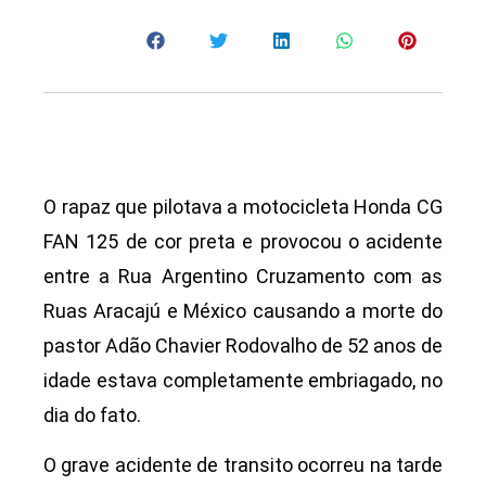
O rapaz que pilotava a motocicleta Honda CG
FAN 125 de cor preta e provocou o acidente
entre a Rua Argentino Cruzamento com as
Ruas Aracajú e México causando a morte do
pastor Adão Chavier Rodovalho de 52 anos de
idade estava completamente embriagado, no
dia do fato.
O grave acidente de transito ocorreu na tarde