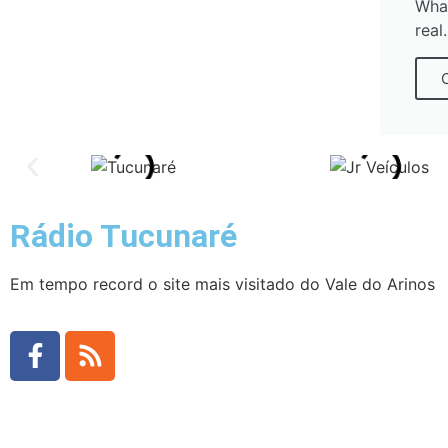
Wha
real.
Rádio Tucunaré
Em tempo record o site mais visitado do Vale do Arinos