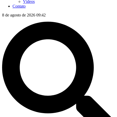
Vídeos
Contato
8 de agosto de 2026 09:42