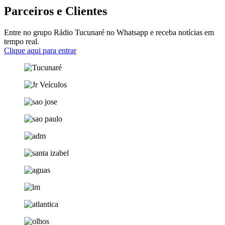
Parceiros e Clientes
Entre no grupo Rádio Tucunaré no Whatsapp e receba notícias em
tempo real.
Clique aqui para entrar