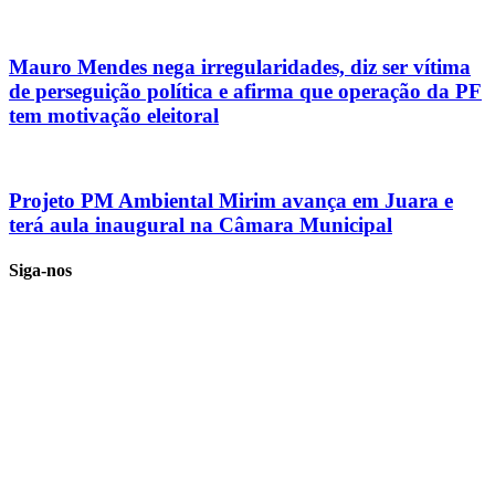
Mauro Mendes nega irregularidades, diz ser vítima
de perseguição política e afirma que operação da PF
tem motivação eleitoral
Projeto PM Ambiental Mirim avança em Juara e
terá aula inaugural na Câmara Municipal
Siga-nos