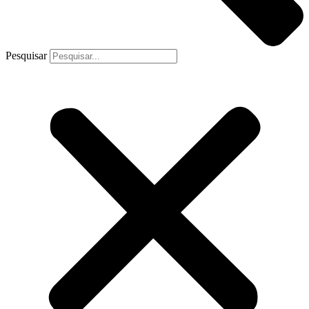
Pesquisar