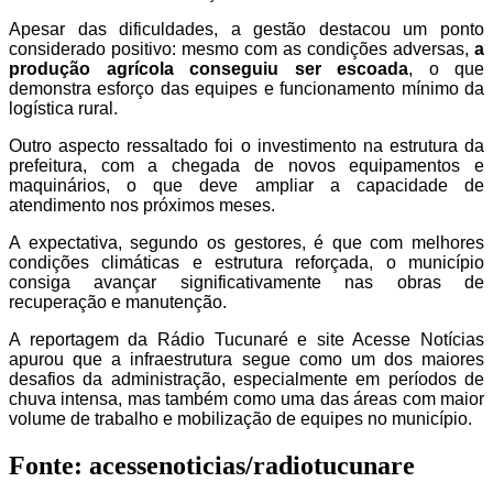
Apesar das dificuldades, a gestão destacou um ponto
considerado positivo: mesmo com as condições adversas,
a
produção agrícola conseguiu ser escoada
, o que
demonstra esforço das equipes e funcionamento mínimo da
logística rural.
Outro aspecto ressaltado foi o investimento na estrutura da
prefeitura, com a chegada de novos equipamentos e
maquinários, o que deve ampliar a capacidade de
atendimento nos próximos meses.
A expectativa, segundo os gestores, é que com melhores
condições climáticas e estrutura reforçada, o município
consiga avançar significativamente nas obras de
recuperação e manutenção.
A reportagem da Rádio Tucunaré e site Acesse Notícias
apurou que a infraestrutura segue como um dos maiores
desafios da administração, especialmente em períodos de
chuva intensa, mas também como uma das áreas com maior
volume de trabalho e mobilização de equipes no município.
Fonte: acessenoticias/radiotucunare