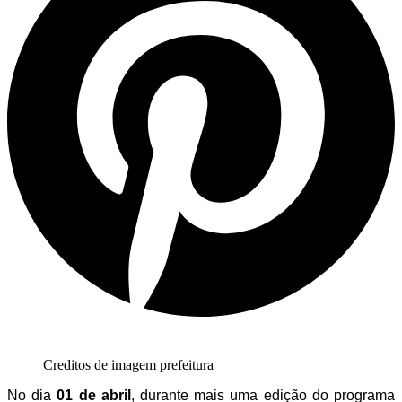
Creditos de imagem prefeitura
No dia
01 de abril
, durante mais uma edição do programa