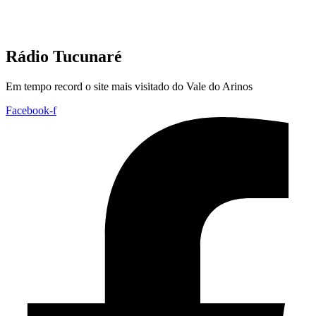
Rádio Tucunaré
Em tempo record o site mais visitado do Vale do Arinos
Facebook-f