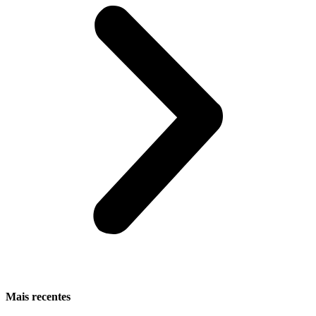
Mais recentes