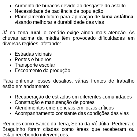
Aumento de buracos devido ao desgaste do asfalto
Necessidade de paciência da população
Planejamento futuro para aplicação de
lama asfáltica
,
visando melhorar a durabilidade das vias
Já na zona rural, o cenário exige ainda mais atenção. As
chuvas acima da média têm provocado dificuldades em
diversas regiões, afetando:
Estradas vicinais
Pontes e bueiros
Transporte escolar
Escoamento da produção
Para enfrentar esses desafios, várias frentes de trabalho
estão em andamento:
Recuperação de estradas em diferentes comunidades
Construção e manutenção de pontes
Atendimentos emergenciais em locais críticos
Acompanhamento constante das condições das vias
Regiões como Banco da Terra, Serra da Vó Júlia, Pedreira e
Braguinho foram citadas como áreas que receberam ou
estão recebendo intervenções.