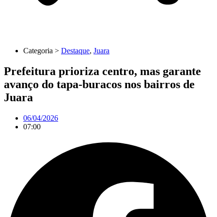
Categoria >
Destaque
,
Juara
Prefeitura prioriza centro, mas garante
avanço do tapa-buracos nos bairros de
Juara
06/04/2026
07:00