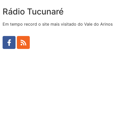
Rádio Tucunaré
Em tempo record o site mais visitado do Vale do Arinos