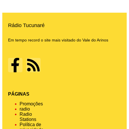
Rádio Tucunaré
Em tempo record o site mais visitado do Vale do Arinos
PÁGINAS
Promoções
radio
Radio
Stations
Política de