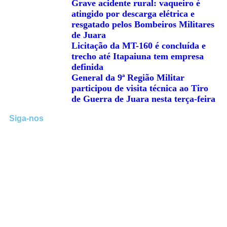
Grave acidente rural: vaqueiro é
atingido por descarga elétrica e
resgatado pelos Bombeiros Militares
de Juara
Licitação da MT-160 é concluída e
trecho até Itapaiuna tem empresa
definida
General da 9ª Região Militar
participou de visita técnica ao Tiro
de Guerra de Juara nesta terça-feira
Siga-nos