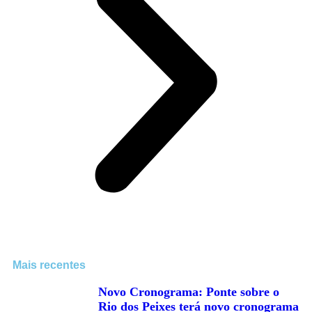
Mais recentes
Novo Cronograma: Ponte sobre o
Rio dos Peixes terá novo cronograma