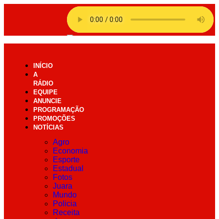
INÍCIO
A
RÁDIO
EQUIPE
ANUNCIE
PROGRAMAÇÃO
PROMOÇÕES
NOTÍCIAS
Agro
Economia
Esporte
Estadual
Fotos
Juara
Mundo
Policia
Receita