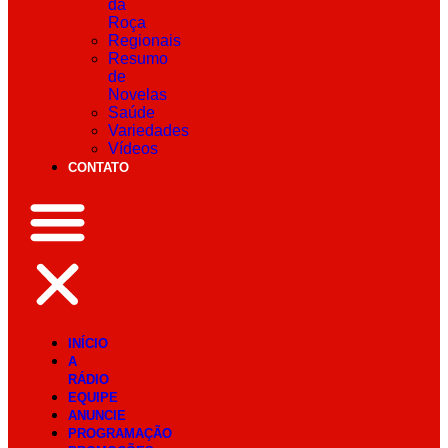
da
Roça
Regionais
Resumo
de
Novelas
Saúde
Variedades
Vídeos
CONTATO
INÍCIO
A
RÁDIO
EQUIPE
ANUNCIE
PROGRAMAÇÃO