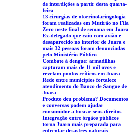
de interdições a partir desta quarta-
feira
13 cirurgias de otorrinolaringologia
foram realizadas em Mutirão no Fila
Zero neste final de semana em Juara
Ex-delegado que caiu com avião e
desaparecido no interior de Juara e
mais 32 pessoas foram denunciadas
pelo Ministério Público
Combate à dengue: armadilhas
capturam mais de 11 mil ovos e
revelam pontos críticos em Juara
Rede entre municípios fortalece
atendimento do Banco de Sangue de
Juara
Produto deu problema? Documentos
e conversas podem ajudar
consumidor a buscar seus direitos
Integração entre órgãos públicos
torna Juara mais preparada para
enfrentar desastres naturais