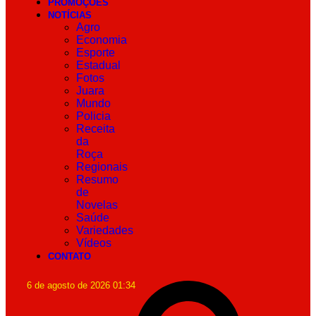
PROMOÇÕES
NOTÍCIAS
Agro
Economia
Esporte
Estadual
Fotos
Juara
Mundo
Policia
Receita
da
Roça
Regionais
Resumo
de
Novelas
Saúde
Variedades
Vídeos
CONTATO
6 de agosto de 2026 01:34