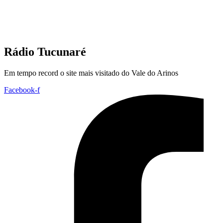
Rádio Tucunaré
Em tempo record o site mais visitado do Vale do Arinos
Facebook-f