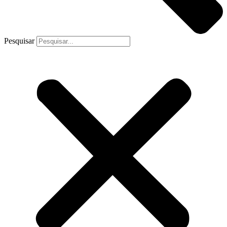
Pesquisar