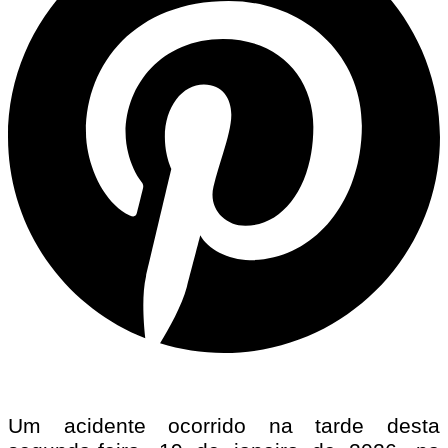
Um acidente ocorrido na tarde desta