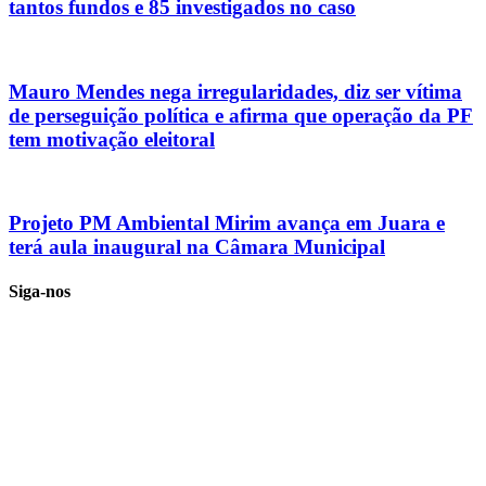
tantos fundos e 85 investigados no caso
Mauro Mendes nega irregularidades, diz ser vítima
de perseguição política e afirma que operação da PF
tem motivação eleitoral
Projeto PM Ambiental Mirim avança em Juara e
terá aula inaugural na Câmara Municipal
Siga-nos