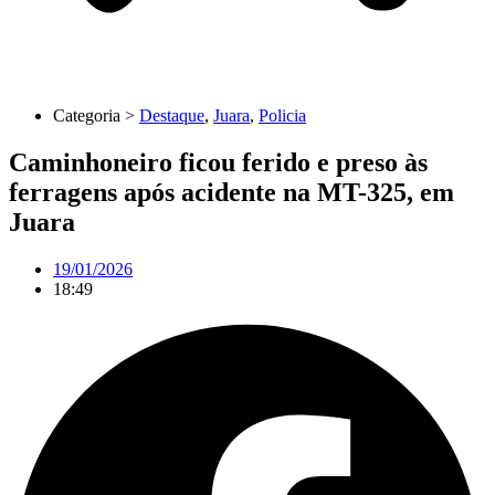
Categoria >
Destaque
,
Juara
,
Policia
Caminhoneiro ficou ferido e preso às
ferragens após acidente na MT-325, em
Juara
19/01/2026
18:49