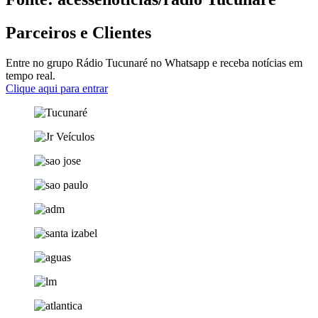
Parceiros e Clientes
Entre no grupo Rádio Tucunaré no Whatsapp e receba notícias em
tempo real.
Clique aqui para entrar