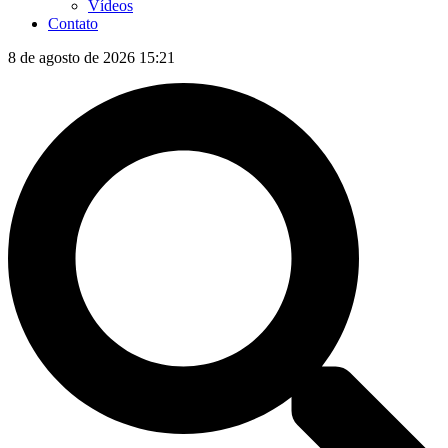
Vídeos
Contato
8 de agosto de 2026 15:21