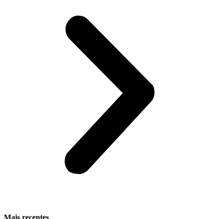
Mais recentes