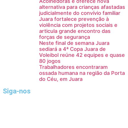
Acolhedoras e oferece nova
alternativa para crianças afastadas
judicialmente do convívio familiar
Juara fortalece prevenção à
violência com projetos sociais e
articula grande encontro das
forças de segurança
Neste final de semana Juara
sediará a 4ª Copa Juara de
Voleibol reúne 42 equipes e quase
80 jogos
Trabalhadores encontraram
ossada humana na região da Porta
do Céu, em Juara
Siga-nos