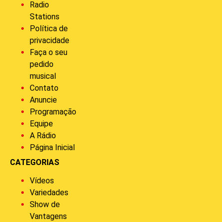
Radio
Stations
Política de
privacidade
Faça o seu
pedido
musical
Contato
Anuncie
Programação
Equipe
A Rádio
Página Inicial
CATEGORIAS
Vídeos
Variedades
Show de
Vantagens