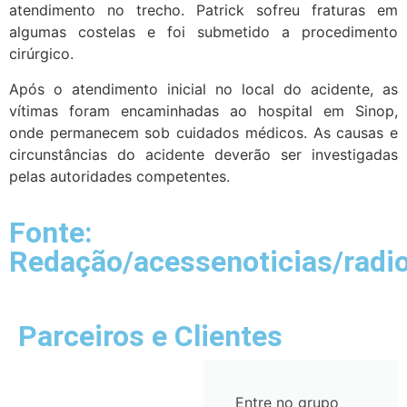
atendimento no trecho. Patrick sofreu fraturas em
algumas costelas e foi submetido a procedimento
cirúrgico.
Após o atendimento inicial no local do acidente, as
vítimas foram encaminhadas ao hospital em Sinop,
onde permanecem sob cuidados médicos. As causas e
circunstâncias do acidente deverão ser investigadas
pelas autoridades competentes.
Fonte:
Redação/acessenoticias/radi
Parceiros e Clientes
Entre no grupo