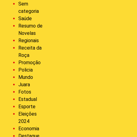
Sem
categoria
Saúde
Resumo de
Novelas
Regionais
Receita da
Roça
Promoção
Policia
Mundo
Juara
Fotos
Estadual
Esporte
Eleições
2024
Economia
Destaque