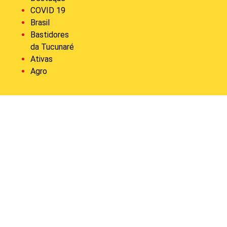
COVID 19
Brasil
Bastidores
da Tucunaré
Ativas
Agro