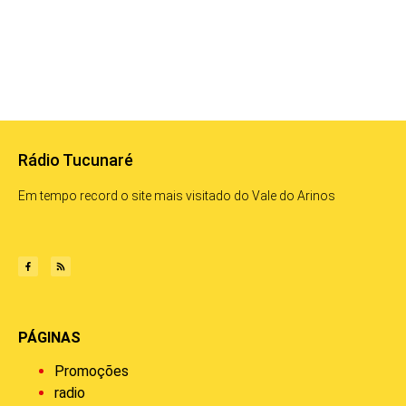
Rádio Tucunaré
Em tempo record o site mais visitado do Vale do Arinos
PÁGINAS
Promoções
radio