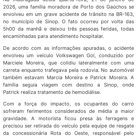
2026, uma família moradora de Porto dos Gaúchos se
envolveu em um grave acidente de trânsito na BR-163,
no município de Sinop. O fato ocorreu por volta das
5h00 da manhã e deixou três pessoas feridas, todas
encaminhadas para atendimento hospitalar.
De acordo com as informações apuradas, o acidente
envolveu um veículo Volkswagen Gol, conduzido por
Marciele Moreira, que colidiu lateralmente com uma
carreta enquanto trafegava pela rodovia. No automóvel
também estavam Marcia Moreira e Patrick Moreira. A
família seguia viagem com destino a Sinop, onde
Patrick realiza tratamento de hemodiálise.
Com a força do impacto, os ocupantes do carro
sofreram ferimentos considerados de média a maior
gravidade. A motorista ficou presa às ferragens e
precisou ser retirada do veículo pela equipe de resgate
da concessionária Rota do Oeste, responsável pelo