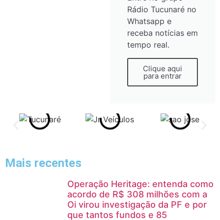
Rádio Tucunaré no
Whatsapp e
receba notícias em
tempo real.
Clique aqui
para entrar
Mais recentes
Operação Heritage: entenda como
acordo de R$ 308 milhões com a
Oi virou investigação da PF e por
que tantos fundos e 85