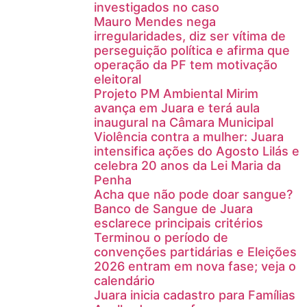
investigados no caso
Mauro Mendes nega
irregularidades, diz ser vítima de
perseguição política e afirma que
operação da PF tem motivação
eleitoral
Projeto PM Ambiental Mirim
avança em Juara e terá aula
inaugural na Câmara Municipal
Violência contra a mulher: Juara
intensifica ações do Agosto Lilás e
celebra 20 anos da Lei Maria da
Penha
Acha que não pode doar sangue?
Banco de Sangue de Juara
esclarece principais critérios
Terminou o período de
convenções partidárias e Eleições
2026 entram em nova fase; veja o
calendário
Juara inicia cadastro para Famílias