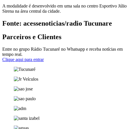
A modalidade é desenvolvido em uma sala no centro Esportivo Júlio
Sirena na área central da cidade.
Fonte: acessenoticias/radio Tucunare
Parceiros e Clientes
Entre no grupo Rádio Tucunaré no Whatsapp e receba notícias em
tempo real.
Clique aqui para entrar