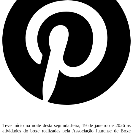
Teve início na noite desta segunda-feira, 19 de janeiro de 2026 as
atividades do boxe realizadas pela Associação Juarense de Boxe