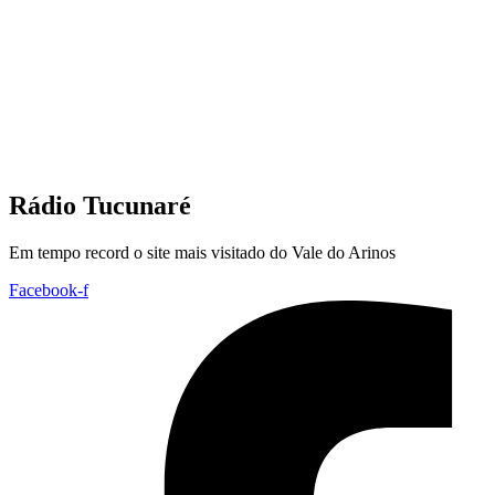
Rádio Tucunaré
Em tempo record o site mais visitado do Vale do Arinos
Facebook-f