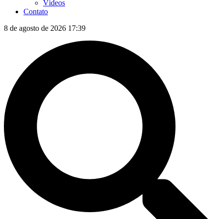
Vídeos
Contato
8 de agosto de 2026 17:39