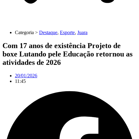
Categoria >
Destaque
,
Esporte
,
Juara
Com 17 anos de existência Projeto de
boxe Lutando pele Educação retornou as
atividades de 2026
20/01/2026
11:45