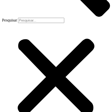
Pesquisar