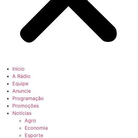
Início
A Rádio
Equipe
Anuncie
Programação
Promoções
Notícias
Agro
Economia
Esporte