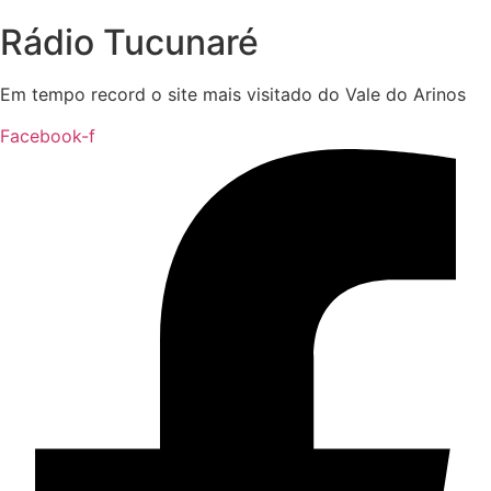
Rádio Tucunaré
Em tempo record o site mais visitado do Vale do Arinos
Facebook-f