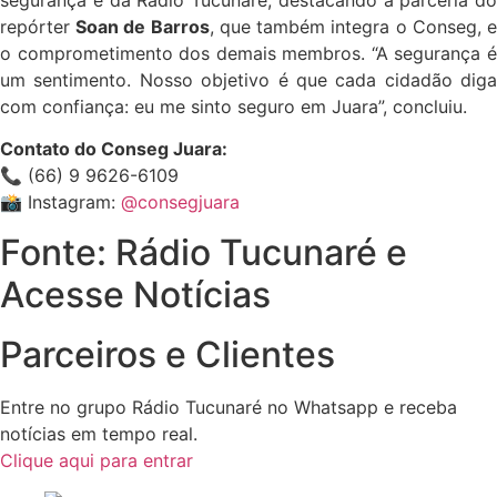
repórter
Soan de Barros
, que também integra o Conseg, 
o comprometimento dos demais membros. “A segurança é
um sentimento. Nosso objetivo é que cada cidadão diga
com confiança: eu me sinto seguro em Juara”, concluiu.
Contato do Conseg Juara:
📞 (66) 9 9626-6109
📸 Instagram:
@consegjuara
Fonte: Rádio Tucunaré e
Acesse Notícias
Parceiros e Clientes
Entre no grupo Rádio Tucunaré no Whatsapp e receba
notícias em tempo real.
Clique aqui para entrar