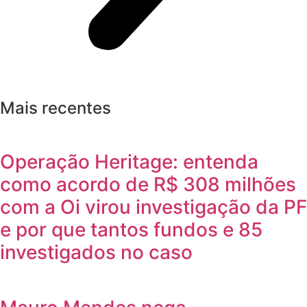
Mais recentes
Operação Heritage: entenda
como acordo de R$ 308 milhões
com a Oi virou investigação da PF
e por que tantos fundos e 85
investigados no caso