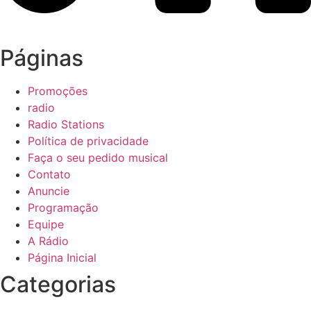
Páginas
Promoções
radio
Radio Stations
Política de privacidade
Faça o seu pedido musical
Contato
Anuncie
Programação
Equipe
A Rádio
Página Inicial
Categorias