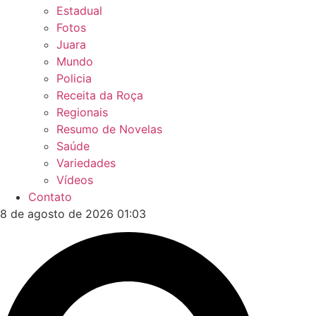
Estadual
Fotos
Juara
Mundo
Policia
Receita da Roça
Regionais
Resumo de Novelas
Saúde
Variedades
Vídeos
Contato
8 de agosto de 2026 01:03