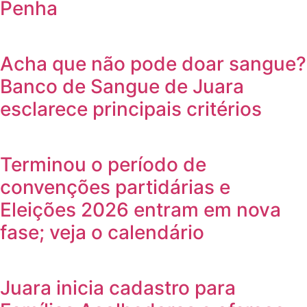
Penha
Acha que não pode doar sangue?
Banco de Sangue de Juara
esclarece principais critérios
Terminou o período de
convenções partidárias e
Eleições 2026 entram em nova
fase; veja o calendário
Juara inicia cadastro para