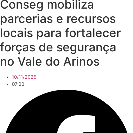
Conseg mobiliza
parcerias e recursos
locais para fortalecer
forças de segurança
no Vale do Arinos
10/11/2025
07:00