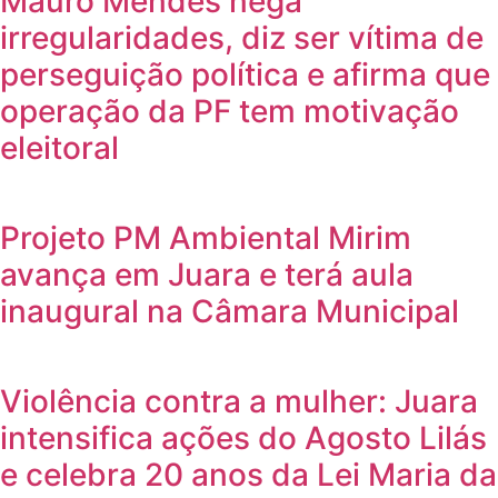
Mauro Mendes nega
irregularidades, diz ser vítima de
perseguição política e afirma que
operação da PF tem motivação
eleitoral
Projeto PM Ambiental Mirim
avança em Juara e terá aula
inaugural na Câmara Municipal
Violência contra a mulher: Juara
intensifica ações do Agosto Lilás
e celebra 20 anos da Lei Maria da