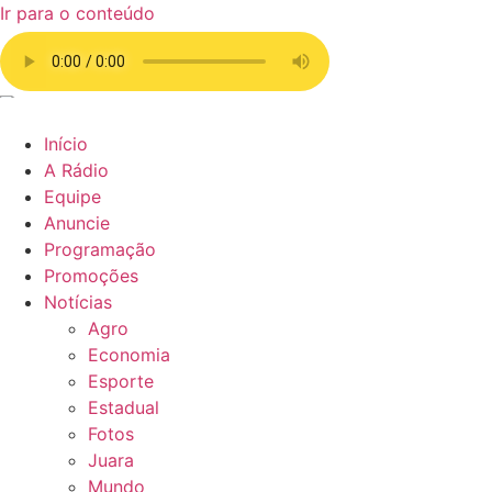
Ir para o conteúdo
Início
A Rádio
Equipe
Anuncie
Programação
Promoções
Notícias
Agro
Economia
Esporte
Estadual
Fotos
Juara
Mundo