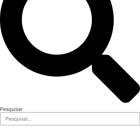
Pesquisar