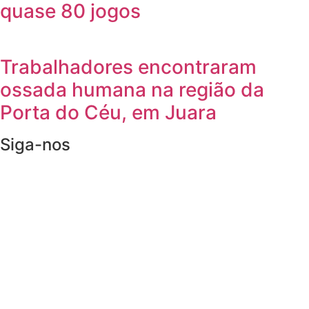
quase 80 jogos
Trabalhadores encontraram
ossada humana na região da
Porta do Céu, em Juara
Siga-nos