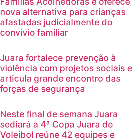
Famílias Acolhedoras e oferece
nova alternativa para crianças
afastadas judicialmente do
convívio familiar
Juara fortalece prevenção à
violência com projetos sociais e
articula grande encontro das
forças de segurança
Neste final de semana Juara
sediará a 4ª Copa Juara de
Voleibol reúne 42 equipes e