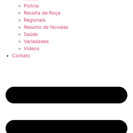
Policia
Receita da Roça
Regionais
Resumo de Novelas
Saúde
Variedades
Vídeos
Contato