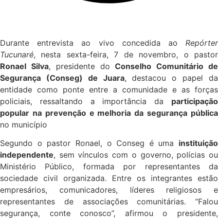
Durante entrevista ao vivo concedida ao
Repórter
Tucunaré
, nesta sexta-feira, 7 de novembro, o pastor
Ronael Silva
, presidente do
Conselho Comunitário d
Segurança (Conseg) de Juara
, destacou o papel d
entidade como ponte entre a comunidade e as forças
policiais, ressaltando a importância da
participação
popular na prevenção e melhoria da segurança pública
no município
Segundo o pastor Ronael, o Conseg é uma
instituição
independente
, sem vínculos com o governo, polícias ou
Ministério Público, formada por representantes da
sociedade civil organizada. Entre os integrantes estão
empresários, comunicadores, líderes religiosos e
representantes de associações comunitárias. “Falou
segurança, conte conosco”, afirmou o presidente,