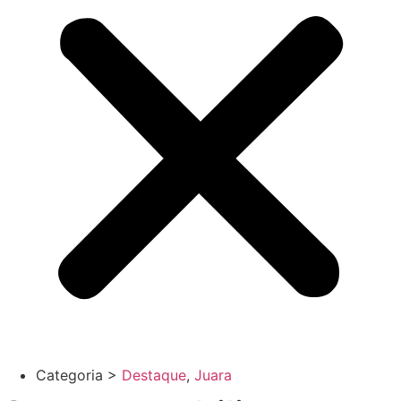
Categoria >
Destaque
,
Juara