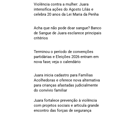
Violência contra a mulher: Juara
intensifica ações do Agosto Lilás e
celebra 20 anos da Lei Maria da Penha
Acha que não pode doar sangue? Banco
de Sangue de Juara esclarece principais
critérios
Terminou o período de convenções
partidárias e Eleições 2026 entram em
nova fase; veja o calendário
Juara inicia cadastro para Famílias
Acolhedoras e oferece nova alternativa
para crianças afastadas judicialmente
do convívio familiar
Juara fortalece prevenção à violência
com projetos sociais e articula grande
encontro das forças de segurança