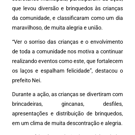
que levou diversão e brinquedos às crianças
da comunidade, e classificaram como um dia
maravilhoso, de muita alegria e união.
“Ver o sorriso das crianças e o envolvimento
de toda a comunidade nos motiva a continuar
realizando eventos como este, que fortalecem
os laços e espalham felicidade”, destacou o
prefeito Nei.
Durante a ação, as crianças se divertiram com
brincadeiras, gincanas, desfiles,
apresentações e distribuição de brinquedos,
em um clima de muita descontração e alegria.