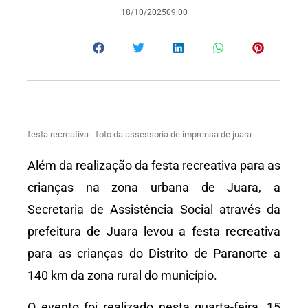
18/10/2025
09:00
festa recreativa - foto da assessoria de imprensa de juara
Além da realização da festa recreativa para as
crianças na zona urbana de Juara, a
Secretaria de Assistência Social através da
prefeitura de Juara levou a festa recreativa
para as crianças do Distrito de Paranorte a
140 km da zona rural do município.
O evento foi realizado nesta quarta-feira, 15