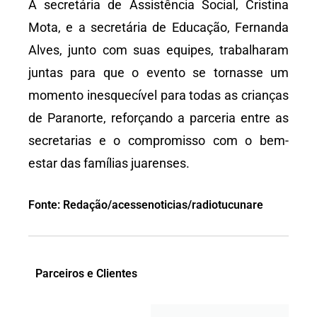
A secretária de Assistência Social, Cristina
Mota, e a secretária de Educação, Fernanda
Alves, junto com suas equipes, trabalharam
juntas para que o evento se tornasse um
momento inesquecível para todas as crianças
de Paranorte, reforçando a parceria entre as
secretarias e o compromisso com o bem-
estar das famílias juarenses.
Fonte: Redação/acessenoticias/radiotucunare
Parceiros e Clientes