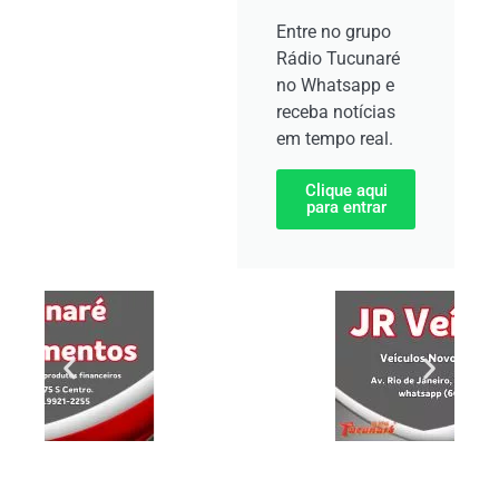
Entre no grupo
Rádio Tucunaré
no Whatsapp e
receba notícias
em tempo real.
Clique aqui
para entrar