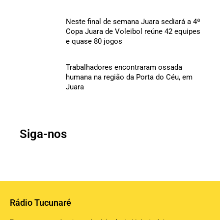
Neste final de semana Juara sediará a 4ª
Copa Juara de Voleibol reúne 42 equipes
e quase 80 jogos
Trabalhadores encontraram ossada
humana na região da Porta do Céu, em
Juara
Siga-nos
Rádio Tucunaré