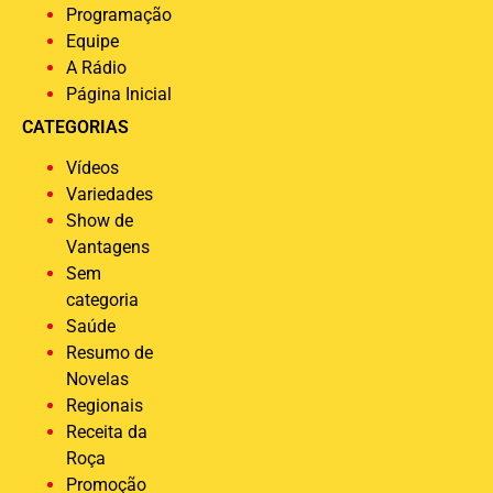
Programação
Equipe
A Rádio
Página Inicial
CATEGORIAS
Vídeos
Variedades
Show de
Vantagens
Sem
categoria
Saúde
Resumo de
Novelas
Regionais
Receita da
Roça
Promoção