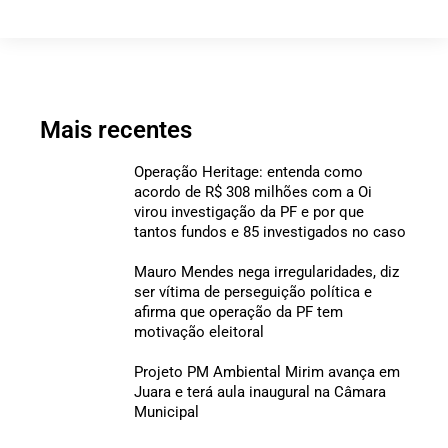
Mais recentes
Operação Heritage: entenda como
acordo de R$ 308 milhões com a Oi
virou investigação da PF e por que
tantos fundos e 85 investigados no caso
Mauro Mendes nega irregularidades, diz
ser vítima de perseguição política e
afirma que operação da PF tem
motivação eleitoral
Projeto PM Ambiental Mirim avança em
Juara e terá aula inaugural na Câmara
Municipal