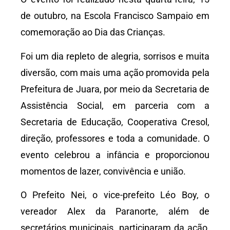
de outubro, na Escola Francisco Sampaio em
comemoração ao Dia das Crianças.
Foi um dia repleto de alegria, sorrisos e muita
diversão, com mais uma ação promovida pela
Prefeitura de Juara, por meio da Secretaria de
Assistência Social, em parceria com a
Secretaria de Educação, Cooperativa Cresol,
direção, professores e toda a comunidade. O
evento celebrou a infância e proporcionou
momentos de lazer, convivência e união.
O Prefeito Nei, o vice-prefeito Léo Boy, o
vereador Alex da Paranorte, além de
secretários municipais, participaram da ação,