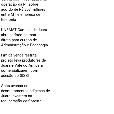
operação da PF sobre
acordo de R$ 308 milhões
entre MT e empresa de
telefonia
UNEMAT Campus de Juara
abre período de matrícula
direta para cursos de
Administração e Pedagogia
Fim da venda restrita:
projeto leva produtores de
Juara e Vale do Arinos a
comercializarem com
adesão ao SISBI
Após avanço do
desmatamento, indígenas de
Juara investem na
recuperação da floresta