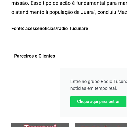
missão. Esse tipo de ação é fundamental para mant
o atendimento à população de Juara”, concluiu Mazi
Fonte: acessenoticias/radio Tucunare
Parceiros e Clientes
Entre no grupo Rádio Tucun
notícias em tempo real.
Clique aqui para entrar