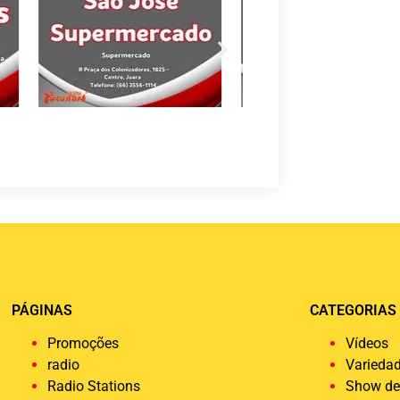
PÁGINAS
CATEGORIAS
Promoções
Vídeos
radio
Varieda
Radio Stations
Show de