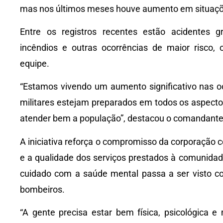
mas nos últimos meses houve aumento em situaç
Entre os registros recentes estão acidentes g
incêndios e outras ocorrências de maior risco,
equipe.
“Estamos vivendo um aumento significativo nas oc
militares estejam preparados em todos os aspecto
atender bem a população”, destacou o comandante
A iniciativa reforça o compromisso da corporação c
e a qualidade dos serviços prestados à comunidad
cuidado com a saúde mental passa a ser visto co
bombeiros.
“A gente precisa estar bem física, psicológica 