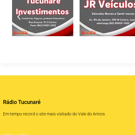
Rádio Tucunaré
Em tempo record o site mais visitado do Vale do Arinos