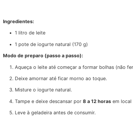
Ingredientes:
1 litro de leite
1 pote de iogurte natural (170 g)
Modo de preparo (passo a passo):
Aqueça o leite até começar a formar bolhas (não fer
Deixe amornar até ficar morno ao toque.
Misture o iogurte natural.
Tampe e deixe descansar por
8 a 12 horas
em local
Leve à geladeira antes de consumir.