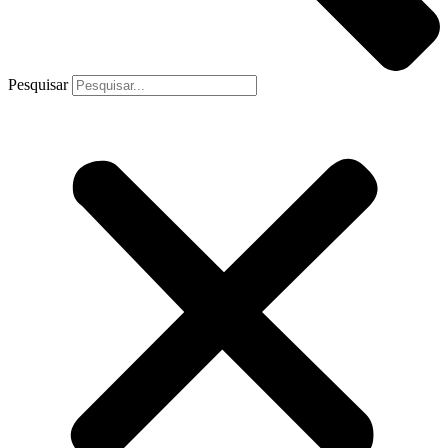
Pesquisar