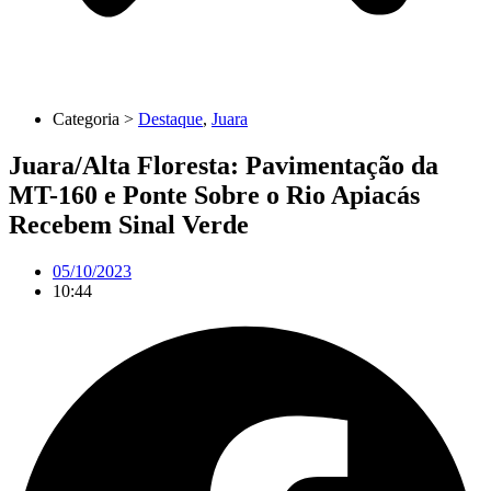
Categoria >
Destaque
,
Juara
Juara/Alta Floresta: Pavimentação da
MT-160 e Ponte Sobre o Rio Apiacás
Recebem Sinal Verde
05/10/2023
10:44