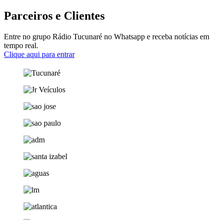
Parceiros e Clientes
Entre no grupo Rádio Tucunaré no Whatsapp e receba notícias em
tempo real.
Clique aqui para entrar