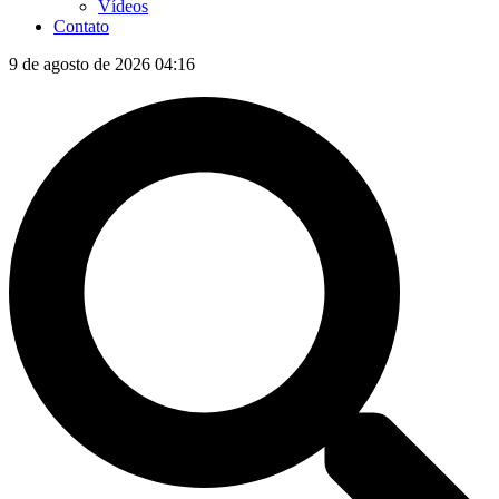
Vídeos
Contato
9 de agosto de 2026 04:16