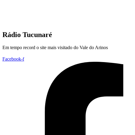
Rádio Tucunaré
Em tempo record o site mais visitado do Vale do Arinos
Facebook-f