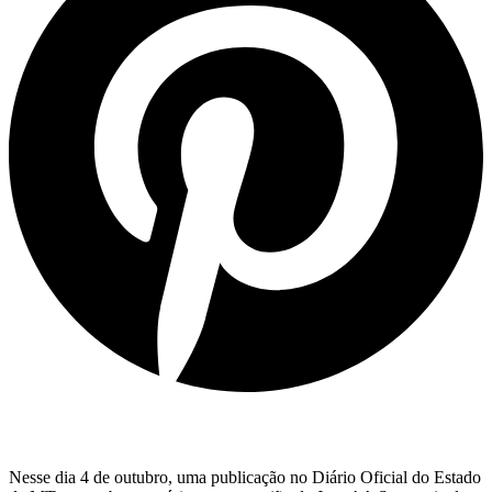
Nesse dia 4 de outubro, uma publicação no Diário Oficial do Estado