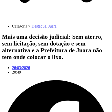
Categoria >
Destaque
,
Juara
Mais uma decisão judicial: Sem aterro,
sem licitação, sem dotação e sem
alternativa e a Prefeitura de Juara não
tem onde colocar o lixo.
26/03/2026
20:49