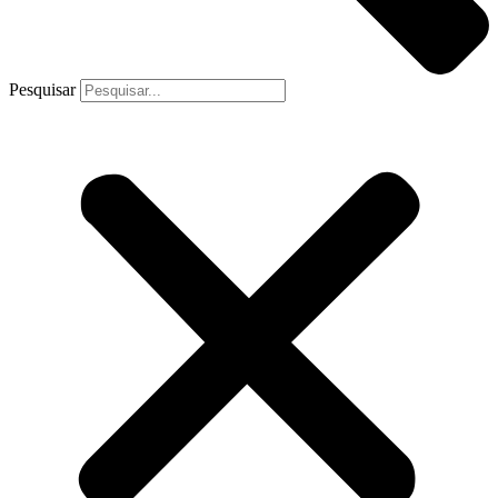
Pesquisar