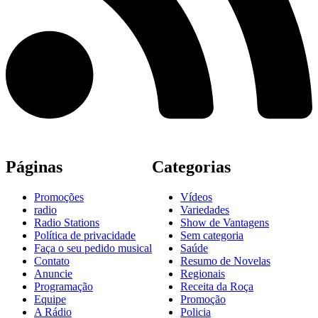
Páginas
Categorias
Promoções
Vídeos
radio
Variedades
Radio Stations
Show de Vantagens
Política de privacidade
Sem categoria
Faça o seu pedido musical
Saúde
Contato
Resumo de Novelas
Anuncie
Regionais
Programação
Receita da Roça
Equipe
Promoção
A Rádio
Policia