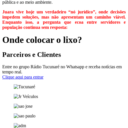
pública e ao meio ambiente.
Juara vive hoje um verdadeiro “nó jurídico”, onde decisões
impedem soluções, mas não apresentam um caminho viável.
Enquanto isso, a pergunta que ecoa entre servidores e
população continua sem resposta:
Onde colocar o lixo?
Parceiros e Clientes
Entre no grupo Rádio Tucunaré no Whatsapp e receba notícias em
tempo real.
Clique aqui para entrar