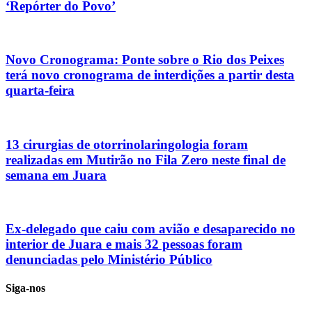
‘Repórter do Povo’
Novo Cronograma: Ponte sobre o Rio dos Peixes
terá novo cronograma de interdições a partir desta
quarta-feira
13 cirurgias de otorrinolaringologia foram
realizadas em Mutirão no Fila Zero neste final de
semana em Juara
Ex-delegado que caiu com avião e desaparecido no
interior de Juara e mais 32 pessoas foram
denunciadas pelo Ministério Público
Siga-nos