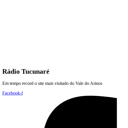
Rádio Tucunaré
Em tempo record o site mais visitado do Vale do Arinos
Facebook-f