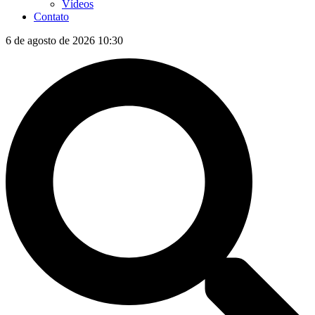
Vídeos
Contato
6 de agosto de 2026 10:30