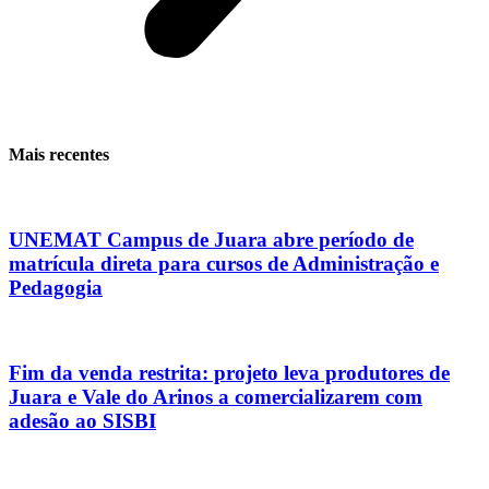
Mais recentes
UNEMAT Campus de Juara abre período de
matrícula direta para cursos de Administração e
Pedagogia
Fim da venda restrita: projeto leva produtores de
Juara e Vale do Arinos a comercializarem com
adesão ao SISBI