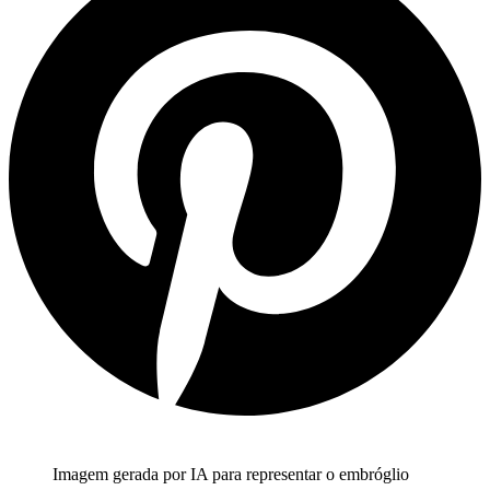
Imagem gerada por IA para representar o embróglio