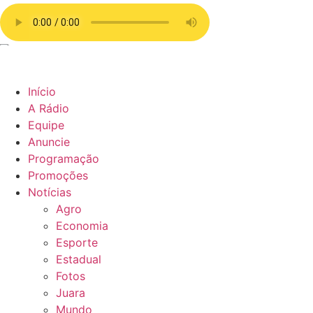
Início
A Rádio
Equipe
Anuncie
Programação
Promoções
Notícias
Agro
Economia
Esporte
Estadual
Fotos
Juara
Mundo