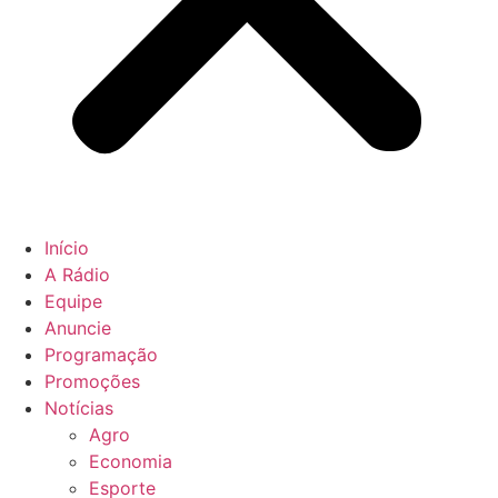
Início
A Rádio
Equipe
Anuncie
Programação
Promoções
Notícias
Agro
Economia
Esporte