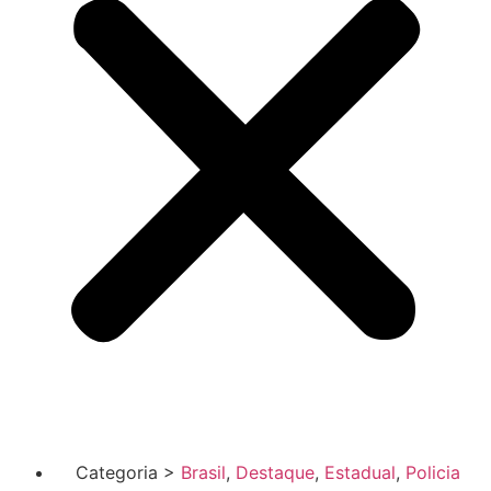
Categoria >
Brasil
,
Destaque
,
Estadual
,
Policia