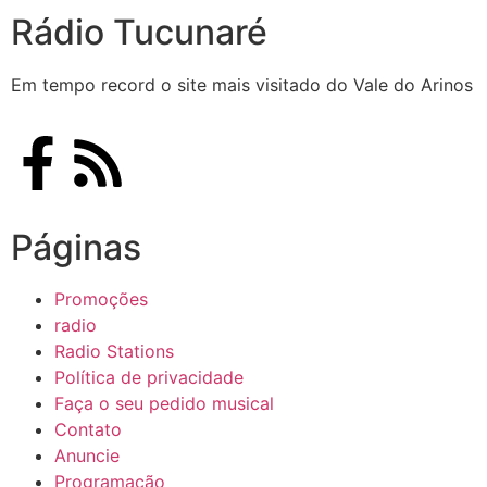
Rádio Tucunaré
Em tempo record o site mais visitado do Vale do Arinos
Páginas
Promoções
radio
Radio Stations
Política de privacidade
Faça o seu pedido musical
Contato
Anuncie
Programação