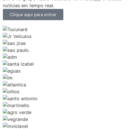
notícias em tempo real.
Clique aqui para entrar