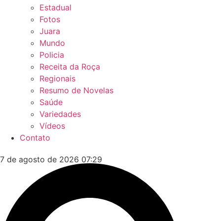
Estadual
Fotos
Juara
Mundo
Policia
Receita da Roça
Regionais
Resumo de Novelas
Saúde
Variedades
Vídeos
Contato
7 de agosto de 2026 07:29