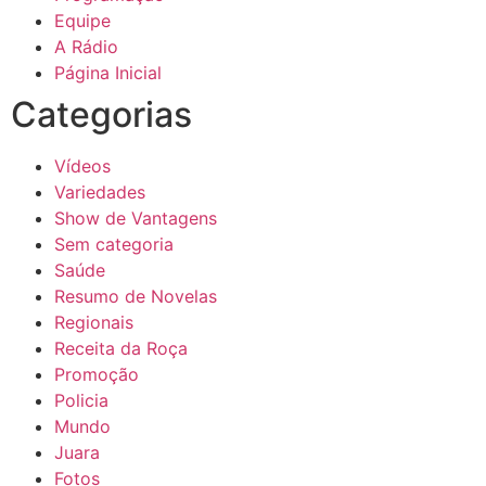
Equipe
A Rádio
Página Inicial
Categorias
Vídeos
Variedades
Show de Vantagens
Sem categoria
Saúde
Resumo de Novelas
Regionais
Receita da Roça
Promoção
Policia
Mundo
Juara
Fotos