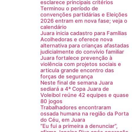
esclarece principais critérios
Terminou o período de
convenções partidárias e Eleições
2026 entram em nova fase; veja o
calendário
Juara inicia cadastro para Famílias
Acolhedoras e oferece nova
alternativa para crianças afastadas
judicialmente do convívio familiar
Juara fortalece prevenção à
violência com projetos sociais e
articula grande encontro das
forças de segurança
Neste final de semana Juara
sediará a 4ª Copa Juara de
Voleibol reúne 42 equipes e quase
80 jogos
Trabalhadores encontraram
ossada humana na região da Porta
do Céu, em Juara
“Eu fui a primeira a denunciar”,