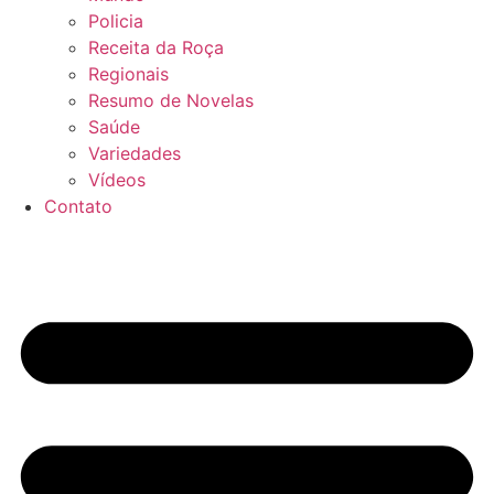
Policia
Receita da Roça
Regionais
Resumo de Novelas
Saúde
Variedades
Vídeos
Contato