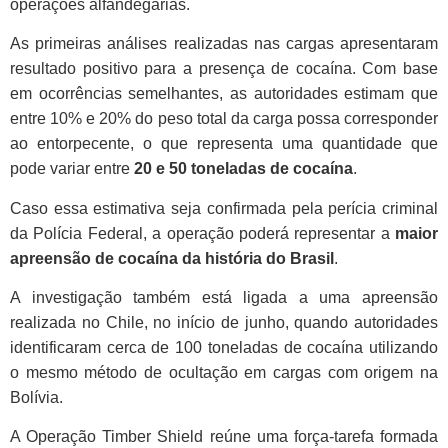
operações alfandegárias.
As primeiras análises realizadas nas cargas apresentaram
resultado positivo para a presença de cocaína. Com base
em ocorrências semelhantes, as autoridades estimam que
entre 10% e 20% do peso total da carga possa corresponder
ao entorpecente, o que representa uma quantidade que
pode variar entre
20 e 50 toneladas de cocaína
.
Caso essa estimativa seja confirmada pela perícia criminal
da Polícia Federal, a operação poderá representar a
maior
apreensão de cocaína da história do Brasil
.
A investigação também está ligada a uma apreensão
realizada no Chile, no início de junho, quando autoridades
identificaram cerca de 100 toneladas de cocaína utilizando
o mesmo método de ocultação em cargas com origem na
Bolívia.
A Operação Timber Shield reúne uma força-tarefa formada