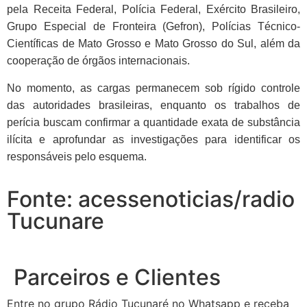
pela Receita Federal, Polícia Federal, Exército Brasileiro,
Grupo Especial de Fronteira (Gefron), Polícias Técnico-
Científicas de Mato Grosso e Mato Grosso do Sul, além da
cooperação de órgãos internacionais.
No momento, as cargas permanecem sob rígido controle
das autoridades brasileiras, enquanto os trabalhos de
perícia buscam confirmar a quantidade exata de substância
ilícita e aprofundar as investigações para identificar os
responsáveis pelo esquema.
Fonte: acessenoticias/radio
Tucunare
Parceiros e Clientes
Entre no grupo Rádio Tucunaré no Whatsapp e receba