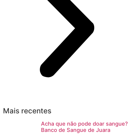
Mais recentes
Acha que não pode doar sangue?
Banco de Sangue de Juara