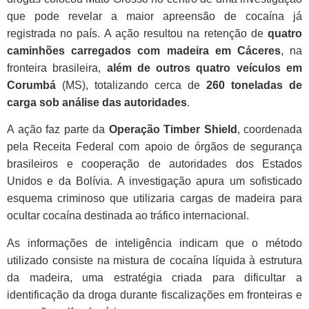
que pode revelar a maior apreensão de cocaína já
registrada no país. A ação resultou na retenção de
quatro
caminhões carregados com madeira em Cáceres
, na
fronteira brasileira,
além de outros quatro veículos em
Corumbá
(MS), totalizando cerca de
260 toneladas de
carga sob análise das autoridades
.
A ação faz parte da
Operação Timber Shield
, coordenada
pela Receita Federal com apoio de órgãos de segurança
brasileiros e cooperação de autoridades dos Estados
Unidos e da Bolívia. A investigação apura um sofisticado
esquema criminoso que utilizaria cargas de madeira para
ocultar cocaína destinada ao tráfico internacional.
As informações de inteligência indicam que o método
utilizado consiste na mistura de cocaína líquida à estrutura
da madeira, uma estratégia criada para dificultar a
identificação da droga durante fiscalizações em fronteiras e