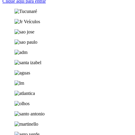
Clique aqui para entrar