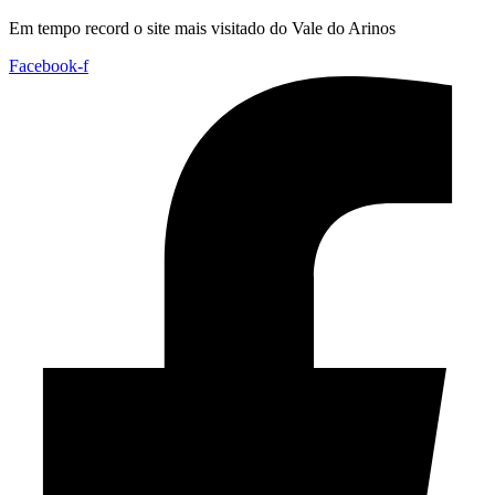
Em tempo record o site mais visitado do Vale do Arinos
Facebook-f