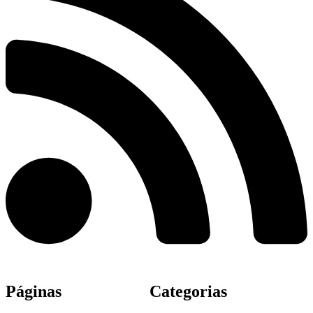
Páginas
Categorias