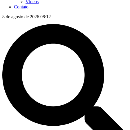
Vídeos
Contato
8 de agosto de 2026 08:12