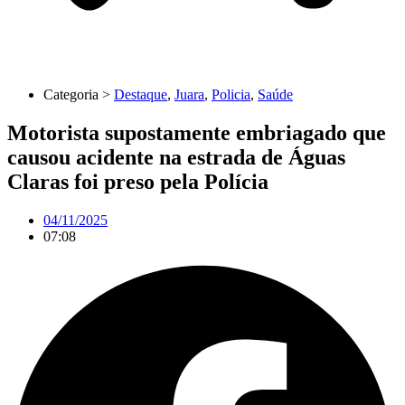
Categoria >
Destaque
,
Juara
,
Policia
,
Saúde
Motorista supostamente embriagado que
causou acidente na estrada de Águas
Claras foi preso pela Polícia
04/11/2025
07:08