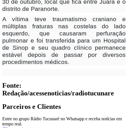
30 de outubro, local que fica entre Juara e o
distrito de Paranorte.
A vítima teve traumatismo craniano e
múltiplas fraturas nas costelas do lado
esquerdo, que causaram perfuração
pulmonar e foi transferida para um Hospital
de Sinop e seu quadro clínico permanece
estável depois de passar por diversos
procedimentos médicos.
Fonte:
Redação/acessenoticias/radiotucunare
Parceiros e Clientes
Entre no grupo Rádio Tucunaré no Whatsapp e receba notícias em
tempo real.