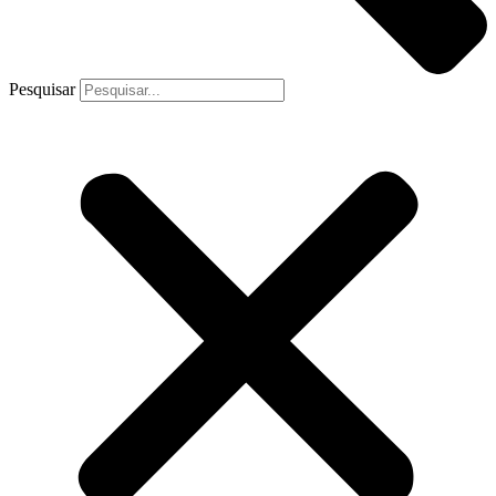
Pesquisar