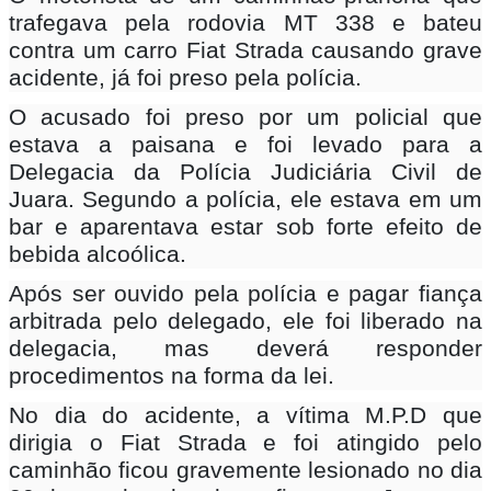
trafegava pela rodovia MT 338 e bateu
contra um carro Fiat Strada causando grave
acidente, já foi preso pela polícia.
O acusado foi preso por um policial que
estava a paisana e foi levado para a
Delegacia da Polícia Judiciária Civil de
Juara. Segundo a polícia, ele estava em um
bar e aparentava estar sob forte efeito de
bebida alcoólica.
Após ser ouvido pela polícia e pagar fiança
arbitrada pelo delegado, ele foi liberado na
delegacia, mas deverá responder
procedimentos na forma da lei.
No dia do acidente, a vítima M.P.D que
dirigia o Fiat Strada e foi atingido pelo
caminhão ficou gravemente lesionado no dia