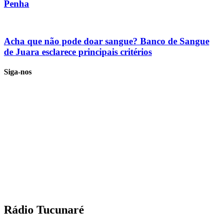
Penha
Acha que não pode doar sangue? Banco de Sangue
de Juara esclarece principais critérios
Siga-nos
Rádio Tucunaré