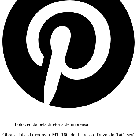
Foto cedida pela diretoria de imprensa
Obra asfalta da rodovia MT 160 de Juara ao Trevo do Tatú será