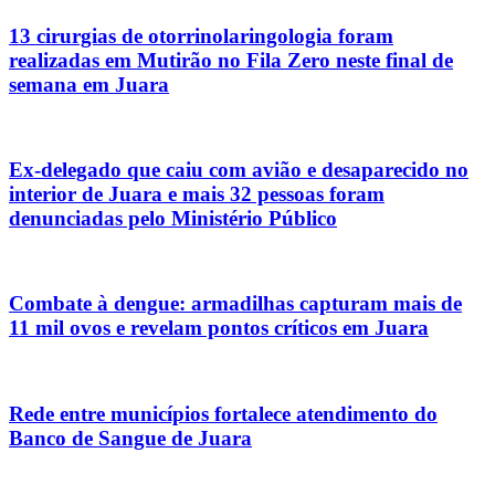
13 cirurgias de otorrinolaringologia foram
realizadas em Mutirão no Fila Zero neste final de
semana em Juara
Ex-delegado que caiu com avião e desaparecido no
interior de Juara e mais 32 pessoas foram
denunciadas pelo Ministério Público
Combate à dengue: armadilhas capturam mais de
11 mil ovos e revelam pontos críticos em Juara
Rede entre municípios fortalece atendimento do
Banco de Sangue de Juara