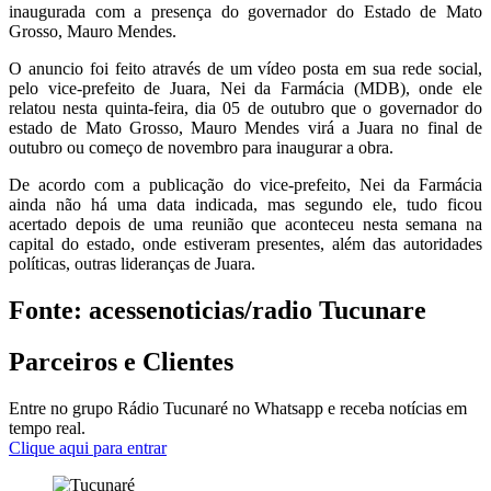
inaugurada com a presença do governador do Estado de Mato
Grosso, Mauro Mendes.
O anuncio foi feito através de um vídeo posta em sua rede social,
pelo vice-prefeito de Juara, Nei da Farmácia (MDB), onde ele
relatou nesta quinta-feira, dia 05 de outubro que o governador do
estado de Mato Grosso, Mauro Mendes virá a Juara no final de
outubro ou começo de novembro para inaugurar a obra.
De acordo com a publicação do vice-prefeito, Nei da Farmácia
ainda não há uma data indicada, mas segundo ele, tudo ficou
acertado depois de uma reunião que aconteceu nesta semana na
capital do estado, onde estiveram presentes, além das autoridades
políticas, outras lideranças de Juara.
Fonte: acessenoticias/radio Tucunare
Parceiros e Clientes
Entre no grupo Rádio Tucunaré no Whatsapp e receba notícias em
tempo real.
Clique aqui para entrar