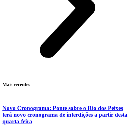
Mais recentes
Novo Cronograma: Ponte sobre o Rio dos Peixes
terá novo cronograma de interdições a partir desta
quarta-feira