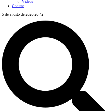
Vídeos
Contato
5 de agosto de 2026 20:42