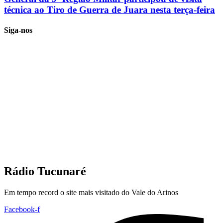
técnica ao Tiro de Guerra de Juara nesta terça-feira
Siga-nos
Rádio Tucunaré
Em tempo record o site mais visitado do Vale do Arinos
Facebook-f