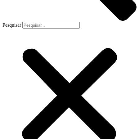
Pesquisar