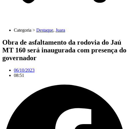
Categoria >
Destaque
,
Juara
Obra de asfaltamento da rodovia do Jaú
MT 160 será inaugurada com presença do
governador
06/10/2023
08:51