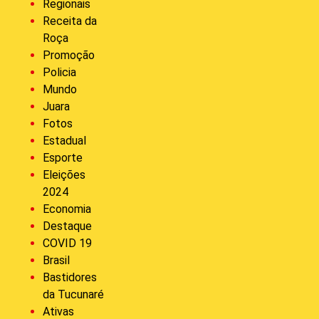
Regionais
Receita da
Roça
Promoção
Policia
Mundo
Juara
Fotos
Estadual
Esporte
Eleições
2024
Economia
Destaque
COVID 19
Brasil
Bastidores
da Tucunaré
Ativas