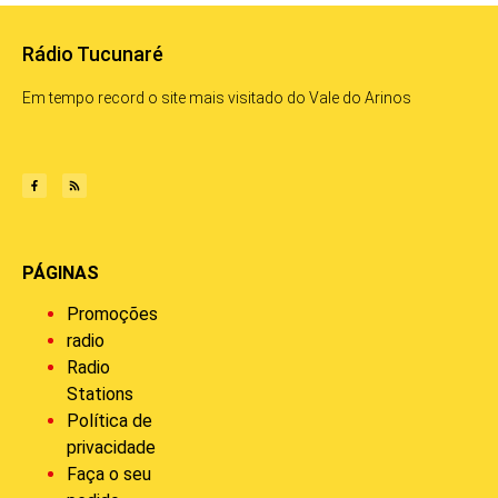
Rádio Tucunaré
Em tempo record o site mais visitado do Vale do Arinos
PÁGINAS
Promoções
radio
Radio
Stations
Política de
privacidade
Faça o seu