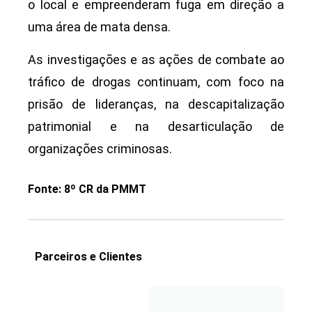
o local e empreenderam fuga em direção a
uma área de mata densa.
As investigações e as ações de combate ao
tráfico de drogas continuam, com foco na
prisão de lideranças, na descapitalização
patrimonial e na desarticulação de
organizações criminosas.
Fonte: 8º CR da PMMT
Parceiros e Clientes