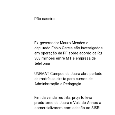
Pão caseiro
Ex-governador Mauro Mendes e
deputado Fábio Garcia são investigados
em operação da PF sobre acordo de R$
308 milhões entre MT e empresa de
telefonia
UNEMAT Campus de Juara abre período
de matrícula direta para cursos de
Administração e Pedagogia
Fim da venda restrita: projeto leva
produtores de Juara e Vale do Arinos a
comercializarem com adesão ao SISBI