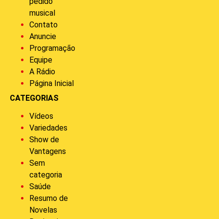
pedido
musical
Contato
Anuncie
Programação
Equipe
A Rádio
Página Inicial
CATEGORIAS
Vídeos
Variedades
Show de
Vantagens
Sem
categoria
Saúde
Resumo de
Novelas