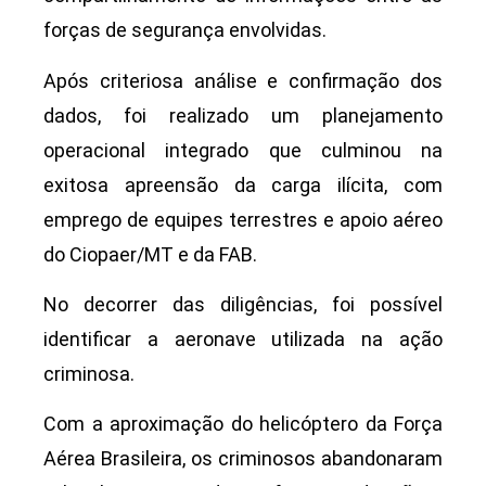
forças de segurança envolvidas.
Após criteriosa análise e confirmação dos
dados, foi realizado um planejamento
operacional integrado que culminou na
exitosa apreensão da carga ilícita, com
emprego de equipes terrestres e apoio aéreo
do Ciopaer/MT e da FAB.
No decorrer das diligências, foi possível
identificar a aeronave utilizada na ação
criminosa.
Com a aproximação do helicóptero da Força
Aérea Brasileira, os criminosos abandonaram