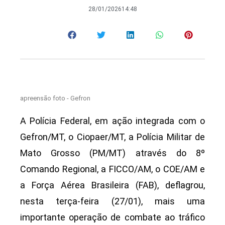
28/01/2026
14:48
apreensão foto - Gefron
A Polícia Federal, em ação integrada com o
Gefron/MT, o Ciopaer/MT, a Polícia Militar de
Mato Grosso (PM/MT) através do 8º
Comando Regional, a FICCO/AM, o COE/AM e
a Força Aérea Brasileira (FAB), deflagrou,
nesta terça-feira (27/01), mais uma
importante operação de combate ao tráfico