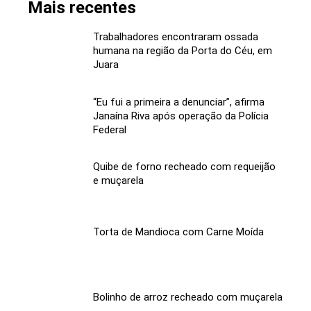
Mais recentes
Trabalhadores encontraram ossada
humana na região da Porta do Céu, em
Juara
“Eu fui a primeira a denunciar”, afirma
Janaína Riva após operação da Polícia
Federal
Quibe de forno recheado com requeijão
e muçarela
Torta de Mandioca com Carne Moída
Bolinho de arroz recheado com muçarela