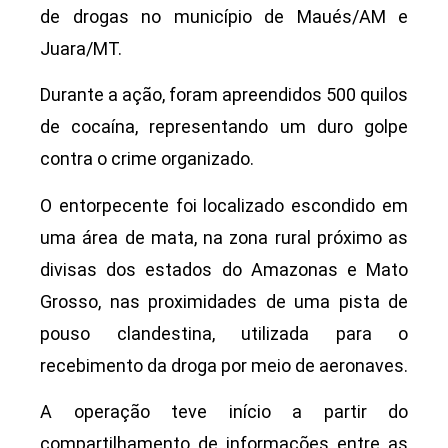
de drogas no município de Maués/AM e
Juara/MT.
Durante a ação, foram apreendidos 500 quilos
de cocaína, representando um duro golpe
contra o crime organizado.
O entorpecente foi localizado escondido em
uma área de mata, na zona rural próximo as
divisas dos estados do Amazonas e Mato
Grosso, nas proximidades de uma pista de
pouso clandestina, utilizada para o
recebimento da droga por meio de aeronaves.
A operação teve início a partir do
compartilhamento de informações entre as