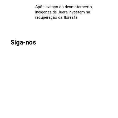
Após avanço do desmatamento,
indígenas de Juara investem na
recuperação da floresta
Siga-nos