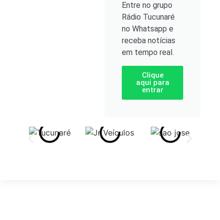
Entre no grupo
Rádio Tucunaré
no Whatsapp e
receba notícias
em tempo real.
Clique
aqui para
entrar