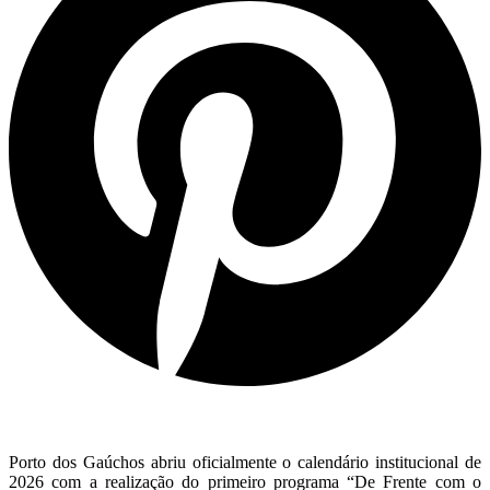
Porto dos Gaúchos abriu oficialmente o calendário institucional de
2026 com a realização do primeiro programa “De Frente com o