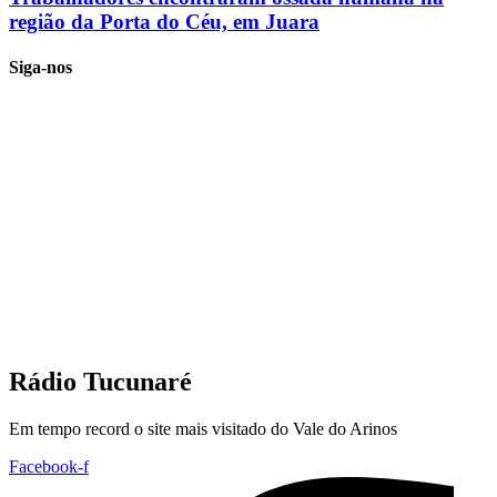
região da Porta do Céu, em Juara
Siga-nos
Rádio Tucunaré
Em tempo record o site mais visitado do Vale do Arinos
Facebook-f