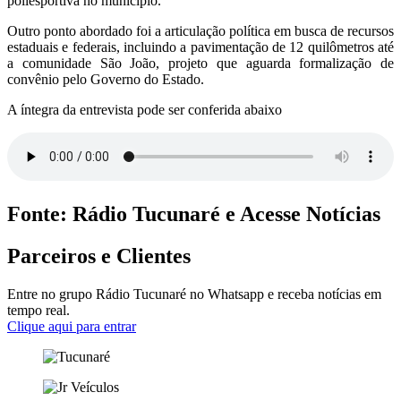
poliesportiva no município.
Outro ponto abordado foi a articulação política em busca de recursos
estaduais e federais, incluindo a pavimentação de 12 quilômetros até
a comunidade São João, projeto que aguarda formalização de
convênio pelo Governo do Estado.
A íntegra da entrevista pode ser conferida abaixo
Fonte: Rádio Tucunaré e Acesse Notícias
Parceiros e Clientes
Entre no grupo Rádio Tucunaré no Whatsapp e receba notícias em
tempo real.
Clique aqui para entrar