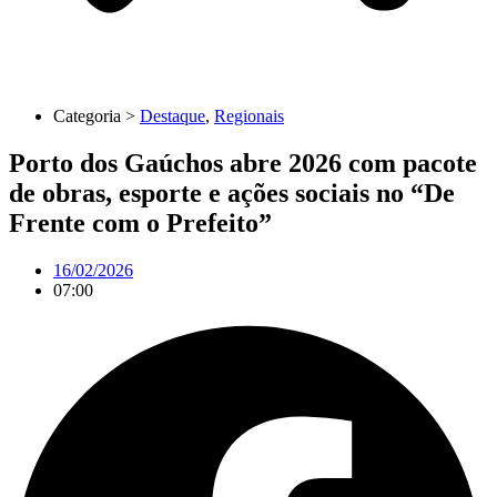
Categoria >
Destaque
,
Regionais
Porto dos Gaúchos abre 2026 com pacote
de obras, esporte e ações sociais no “De
Frente com o Prefeito”
16/02/2026
07:00