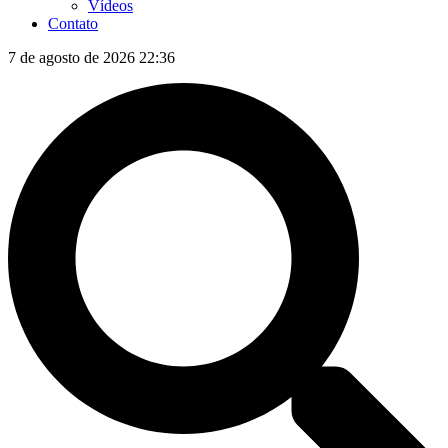
Vídeos
Contato
7 de agosto de 2026 22:36