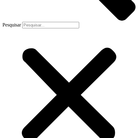
Pesquisar