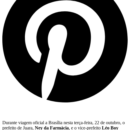
Durante viagem oficial a Brasília nesta terça-feira, 22 de outubro, o
prefeito de Juara,
Ney da Farmácia
, e o vice-prefeito
Léo Boy