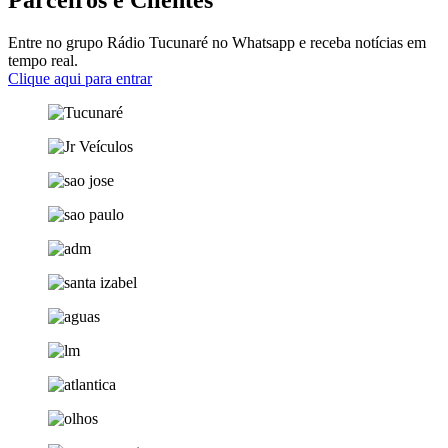
Entre no grupo Rádio Tucunaré no Whatsapp e receba notícias em
tempo real.
Clique aqui para entrar