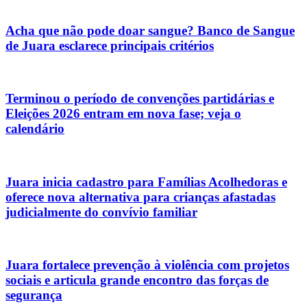
Acha que não pode doar sangue? Banco de Sangue
de Juara esclarece principais critérios
Terminou o período de convenções partidárias e
Eleições 2026 entram em nova fase; veja o
calendário
Juara inicia cadastro para Famílias Acolhedoras e
oferece nova alternativa para crianças afastadas
judicialmente do convívio familiar
Juara fortalece prevenção à violência com projetos
sociais e articula grande encontro das forças de
segurança