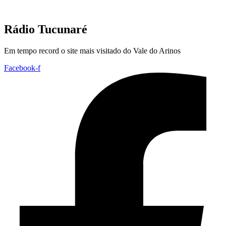
Rádio Tucunaré
Em tempo record o site mais visitado do Vale do Arinos
Facebook-f