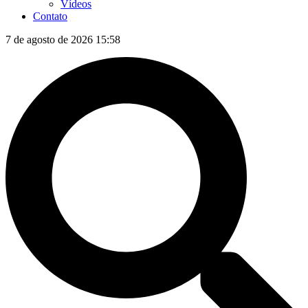
Vídeos
Contato
7 de agosto de 2026 15:58