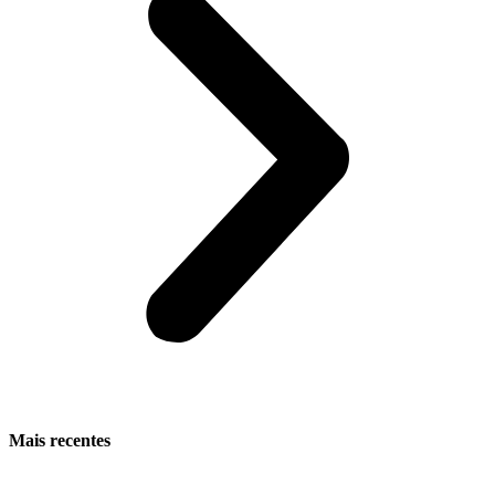
Mais recentes