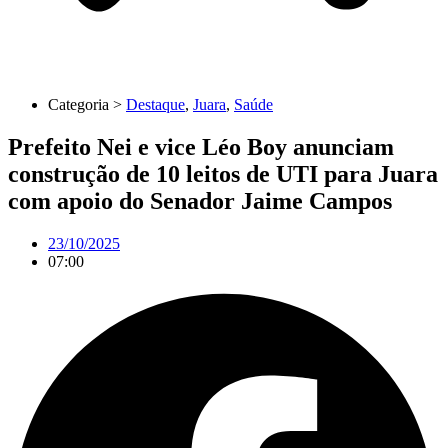
Categoria >
Destaque
,
Juara
,
Saúde
Prefeito Nei e vice Léo Boy anunciam
construção de 10 leitos de UTI para Juara
com apoio do Senador Jaime Campos
23/10/2025
07:00