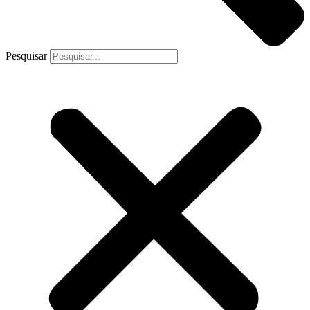
Pesquisar