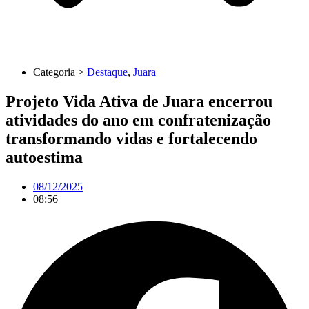
Categoria >
Destaque
,
Juara
Projeto Vida Ativa de Juara encerrou
atividades do ano em confratenização
transformando vidas e fortalecendo
autoestima
08/12/2025
08:56