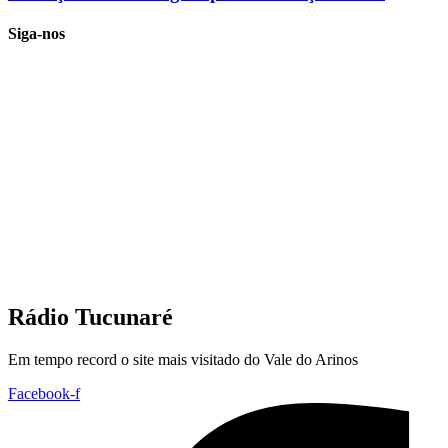
Siga-nos
Rádio Tucunaré
Em tempo record o site mais visitado do Vale do Arinos
Facebook-f