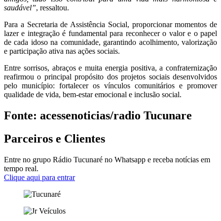
saudável”
, ressaltou.
Para a Secretaria de Assistência Social, proporcionar momentos de
lazer e integração é fundamental para reconhecer o valor e o papel
de cada idoso na comunidade, garantindo acolhimento, valorização
e participação ativa nas ações sociais.
Entre sorrisos, abraços e muita energia positiva, a confraternização
reafirmou o principal propósito dos projetos sociais desenvolvidos
pelo município: fortalecer os vínculos comunitários e promover
qualidade de vida, bem-estar emocional e inclusão social.
Fonte: acessenoticias/radio Tucunare
Parceiros e Clientes
Entre no grupo Rádio Tucunaré no Whatsapp e receba notícias em
tempo real.
Clique aqui para entrar