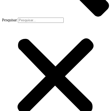
Pesquisar