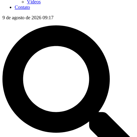
Vídeos
Contato
9 de agosto de 2026 09:17