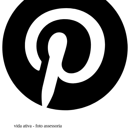
vida ativa - foto assessoria