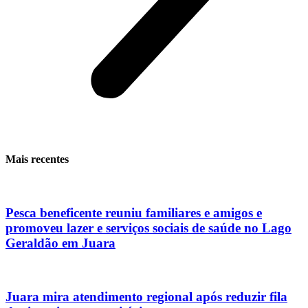
Mais recentes
Pesca beneficente reuniu familiares e amigos e
promoveu lazer e serviços sociais de saúde no Lago
Geraldão em Juara
Juara mira atendimento regional após reduzir fila