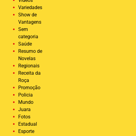
Vídeos
Variedades
Show de
Vantagens
Sem
categoria
Saúde
Resumo de
Novelas
Regionais
Receita da
Roça
Promoção
Policia
Mundo
Juara
Fotos
Estadual
Esporte