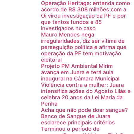
Operação Heritage: entenda como
acordo de R$ 308 milhões com a
Oi virou investigação da PF e por
que tantos fundos e 85
investigados no caso
Mauro Mendes nega
irregularidades, diz ser vítima de
perseguição política e afirma que
operação da PF tem motivação
eleitoral
Projeto PM Ambiental Mirim
avança em Juara e terá aula
inaugural na Câmara Municipal
Violência contra a mulher: Juara
intensifica ações do Agosto Lilás e
celebra 20 anos da Lei Maria da
Penha
Acha que não pode doar sangue?
Banco de Sangue de Juara
esclarece principais critérios
Terminou o período de