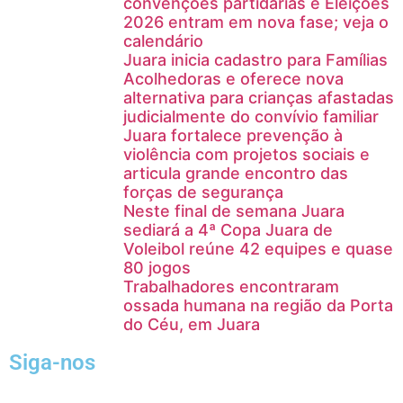
convenções partidárias e Eleições
2026 entram em nova fase; veja o
calendário
Juara inicia cadastro para Famílias
Acolhedoras e oferece nova
alternativa para crianças afastadas
judicialmente do convívio familiar
Juara fortalece prevenção à
violência com projetos sociais e
articula grande encontro das
forças de segurança
Neste final de semana Juara
sediará a 4ª Copa Juara de
Voleibol reúne 42 equipes e quase
80 jogos
Trabalhadores encontraram
ossada humana na região da Porta
do Céu, em Juara
Siga-nos