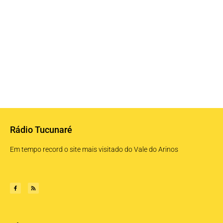
Rádio Tucunaré
Em tempo record o site mais visitado do Vale do Arinos