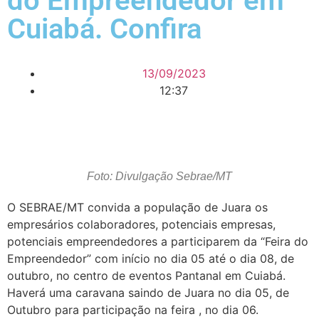
do Empreendedor em
Cuiabá. Confira
13/09/2023
12:37
Foto: Divulgação Sebrae/MT
O SEBRAE/MT convida a população de Juara os
empresários colaboradores, potenciais empresas,
potenciais empreendedores a participarem da “Feira do
Empreendedor” com início no dia 05 até o dia 08, de
outubro, no centro de eventos Pantanal em Cuiabá.
Haverá uma caravana saindo de Juara no dia 05, de
Outubro para participação na feira , no dia 06.