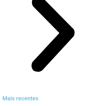
Mais recentes