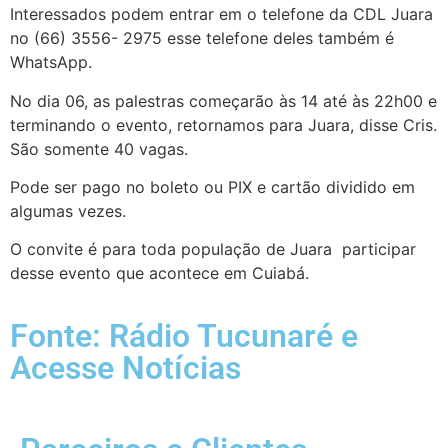
Interessados podem entrar em o telefone da CDL Juara
no (66) 3556- 2975 esse telefone deles também é
WhatsApp.
No dia 06, as palestras começarão às 14 até às 22h00 e
terminando o evento, retornamos para Juara, disse Cris.
São somente 40 vagas.
Pode ser pago no boleto ou PIX e cartão dividido em
algumas vezes.
O convite é para toda população de Juara participar
desse evento que acontece em Cuiabá.
Fonte: Rádio Tucunaré e
Acesse Notícias