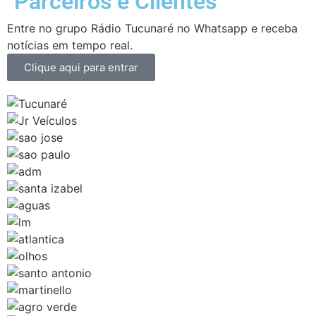
Parceiros e Clientes
Entre no grupo Rádio Tucunaré no Whatsapp e receba
notícias em tempo real.
Clique aqui para entrar