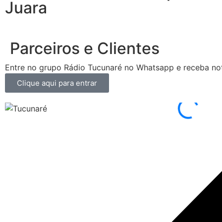
Juara
Parceiros e Clientes
Entre no grupo Rádio Tucunaré no Whatsapp e receba not
Clique aqui para entrar