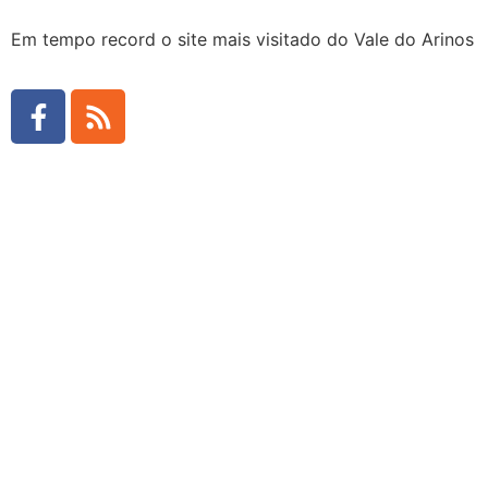
Em tempo record o site mais visitado do Vale do Arinos