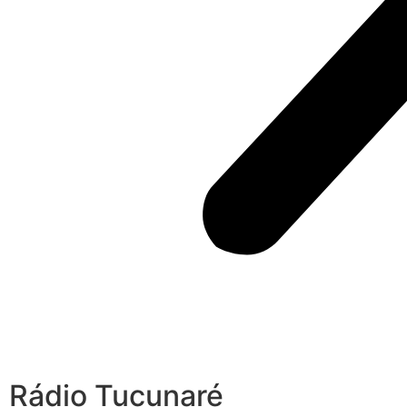
Rádio Tucunaré