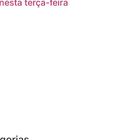
nesta terça-feira
gorias